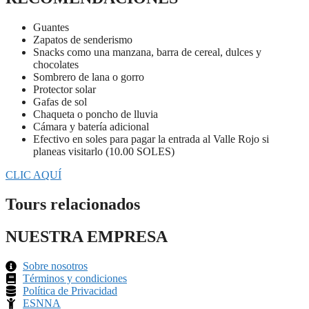
Guantes
Zapatos de senderismo
Snacks como una manzana, barra de cereal, dulces y
chocolates
Sombrero de lana o gorro
Protector solar
Gafas de sol
Chaqueta o poncho de lluvia
Cámara y batería adicional
Efectivo en soles para pagar la entrada al Valle Rojo si
planeas visitarlo (10.00 SOLES)
CLIC AQUÍ
Tours relacionados
NUESTRA EMPRESA
Sobre nosotros
Términos y condiciones
Política de Privacidad
ESNNA