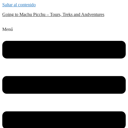
Saltar al contenido
Going to Machu Picchu – Tours, Treks and Andventures
Menú