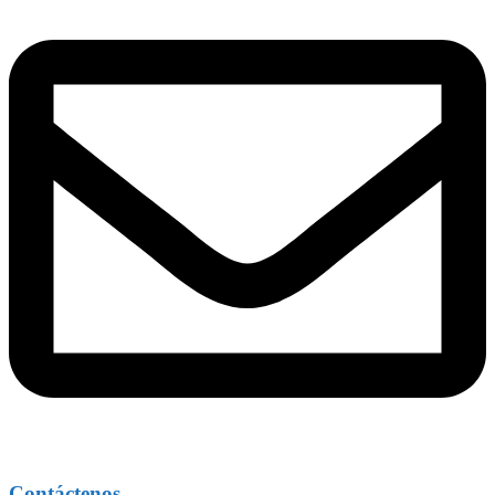
Contáctenos