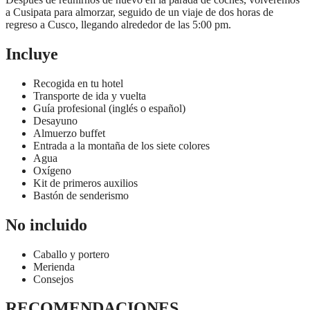
a Cusipata para almorzar, seguido de un viaje de dos horas de
regreso a Cusco, llegando alrededor de las 5:00 pm.
Incluye
Recogida en tu hotel
Transporte de ida y vuelta
Guía profesional (inglés o español)
Desayuno
Almuerzo buffet
Entrada a la montaña de los siete colores
Agua
Oxígeno
Kit de primeros auxilios
Bastón de senderismo
No incluido
Caballo y portero
Merienda
Consejos
RECOMENDACIONES