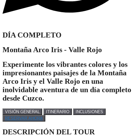
DÍA COMPLETO
Montaña Arco Iris - Valle Rojo
Experimente los vibrantes colores y los
impresionantes paisajes de la Montaña
Arco Iris y el Valle Rojo en una
inolvidable aventura de un día completo
desde Cuzco.
VISIÓN GENERAL
ITINERARIO
INCLUSIONES
RESERVAR AHORA
DESCRIPCIÓN DEL TOUR