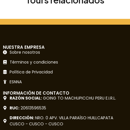
NUESTRA EMPRESA
Sobre nosotros
Términos y condiciones
Política de Privacidad
ESNNA
INFORMACIÓN DE CONTACTO
RAZÓN SOCIAL:
GOING TO MACHUPICCHU PERU E.I.R.L.
RUC:
20613596535
DIRECCIÓN:
NRO. 0 APV. VILLA PARAÍSO HUILLCAPATA
CUSCO - CUSCO - CUSCO