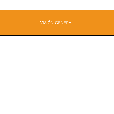
VISIÓN GENERAL