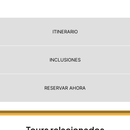
ITINERARIO
INCLUSIONES
RESERVAR AHORA
Tours relacionados