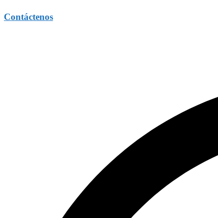
Contáctenos