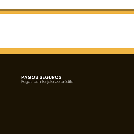
PAGOS SEGUROS
Pagos con tarjeta de crédito