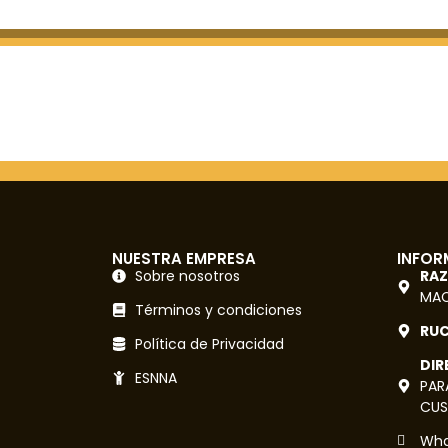
NUESTRA EMPRESA
INFOR
Sobre nosotros
RAZ
MACH
Términos y condiciones
RUC
Política de Privacidad
DIR
ESNNA
PAR
CUS
Wha