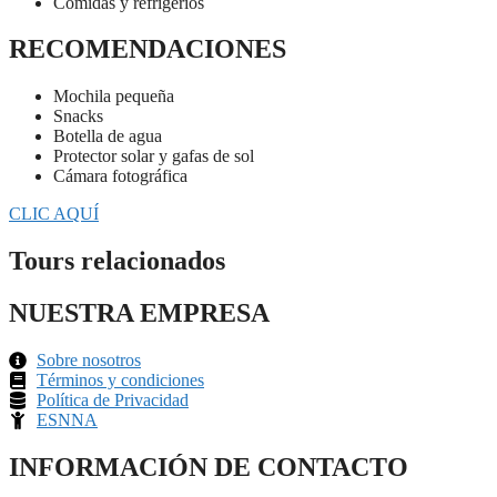
Comidas y refrigerios
RECOMENDACIONES
Mochila pequeña
Snacks
Botella de agua
Protector solar y gafas de sol
Cámara fotográfica
CLIC AQUÍ
Tours relacionados
NUESTRA EMPRESA
Sobre nosotros
Términos y condiciones
Política de Privacidad
ESNNA
INFORMACIÓN DE CONTACTO