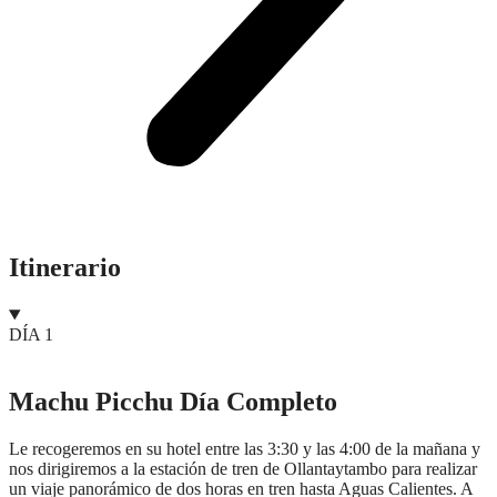
Itinerario
DÍA 1
Machu Picchu Día Completo
Le recogeremos en su hotel entre las 3:30 y las 4:00 de la mañana y
nos dirigiremos a la estación de tren de Ollantaytambo para realizar
un viaje panorámico de dos horas en tren hasta Aguas Calientes. A