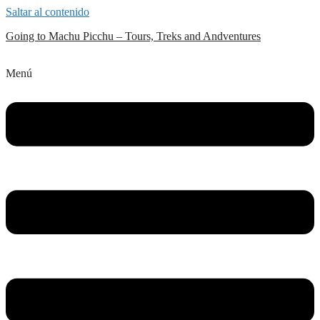
Saltar al contenido
Going to Machu Picchu – Tours, Treks and Andventures
Menú