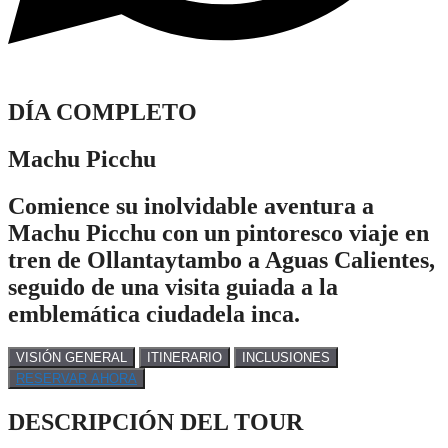
DÍA COMPLETO
Machu Picchu
Comience su inolvidable aventura a
Machu Picchu con un pintoresco viaje en
tren de Ollantaytambo a Aguas Calientes,
seguido de una visita guiada a la
emblemática ciudadela inca.
VISIÓN GENERAL
ITINERARIO
INCLUSIONES
RESERVAR AHORA
DESCRIPCIÓN DEL TOUR