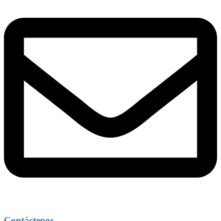
Contáctenos