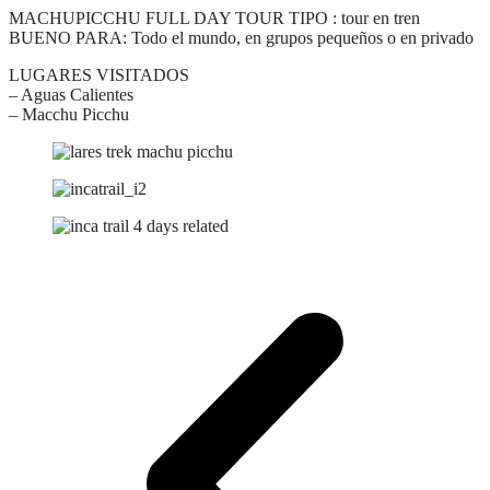
MACHUPICCHU FULL DAY TOUR TIPO : tour en tren
BUENO PARA: Todo el mundo, en grupos pequeños o en privado
LUGARES VISITADOS
– Aguas Calientes
– Macchu Picchu