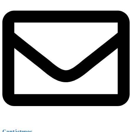
Contáctenos