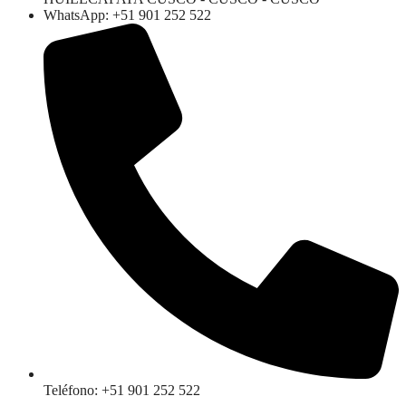
WhatsApp: +51 901 252 522
Teléfono: +51 901 252 522