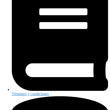
Términos y condiciones