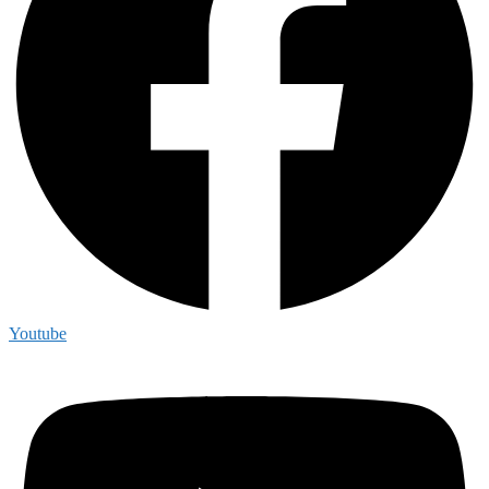
Youtube