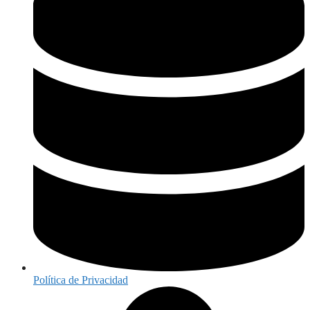
Política de Privacidad