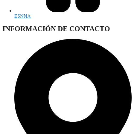
ESNNA
INFORMACIÓN DE CONTACTO