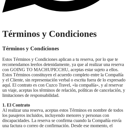
Términos y Condiciones
Términos y Condiciones
Estos Términos y Condiciones aplican a tu reserva, por lo que te
recomendamos leerlos detenidamente, ya que al realizar una reserva
con GOING TO MACHUPICCHU, aceptas estar sujeto a ellos.
Estos Términos constituyen el acuerdo completo entre la Compañía
y el Cliente, sin representación verbal o escrita fuera de lo expresado
aquí. El contrato es con Cuzco Travel, «la compañía», y al reservar
un viaje, aceptas los términos de relación, políticas de cancelación, y
limitaciones de responsabilidad.
1. El Contrato
Al realizar una reserva, aceptas estos Términos en nombre de todos
los pasajeros incluidos, incluyendo menores y personas con
discapacidades. La reserva se confirma cuando la Compañía envía
una factura o correo de confirmación. Desde ese momento, el