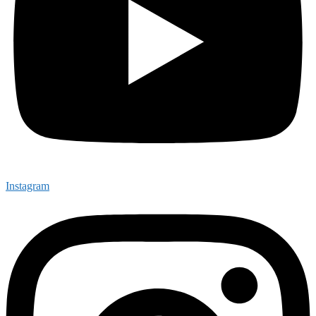
Instagram