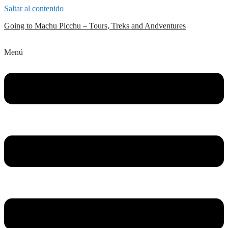
Saltar al contenido
Going to Machu Picchu – Tours, Treks and Andventures
Menú