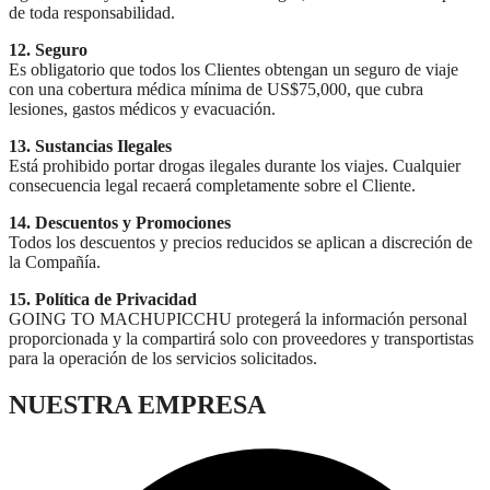
de toda responsabilidad.
12. Seguro
Es obligatorio que todos los Clientes obtengan un seguro de viaje
con una cobertura médica mínima de US$75,000, que cubra
lesiones, gastos médicos y evacuación.
13. Sustancias Ilegales
Está prohibido portar drogas ilegales durante los viajes. Cualquier
consecuencia legal recaerá completamente sobre el Cliente.
14. Descuentos y Promociones
Todos los descuentos y precios reducidos se aplican a discreción de
la Compañía.
15. Política de Privacidad
GOING TO MACHUPICCHU protegerá la información personal
proporcionada y la compartirá solo con proveedores y transportistas
para la operación de los servicios solicitados.
NUESTRA EMPRESA