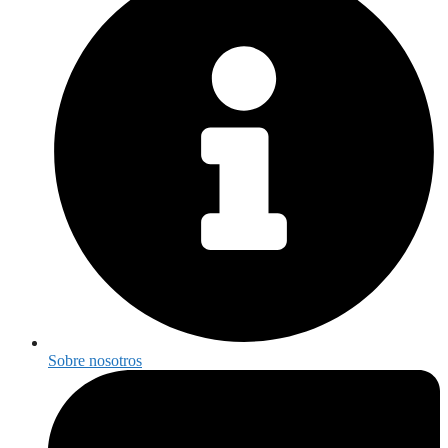
Sobre nosotros