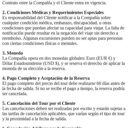
Contrato entre la Compañía y el Cliente entra en vigencia.
2. Condiciones Médicas y Requerimientos Especiales
Es responsabilidad del Cliente notificar a la Compañía sobre
cualquier condición médica, embarazo, discapacidad, u otras
condiciones que puedan afectar su capacidad para viajar. La falta de
notificación puede resultar en la negación del viaje sin derecho a
reembolso. Algunas excursiones pueden no ser aptas para personas
con ciertas condiciones físicas o mentales.
3. Moneda
La Compañía opera en dos monedas globales: Euro (EUR €) y
Dólar Estadounidense (USD $), y se reserva el derecho de aplicar la
moneda de su elección a la reserva.
4. Pago Completo y Aceptación de la Reserva
El pago completo del precio del tour debe realizarse 60 días antes de
la fecha de salida. Si no se recibe el pago a tiempo, la reserva podría
ser cancelada.
5. Cancelación del Tour por el Cliente
Las cancelaciones deben ser realizadas por escrito y estarán sujetas a
las tarifas de cancelación aplicables, que varían según el tipo de tour
y la proximidad a la fecha de salida.