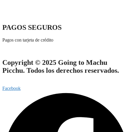
PAGOS SEGUROS
Pagos con tarjeta de crédito
Copyright © 2025 Going to Machu
Picchu. Todos los derechos reservados.
Facebook