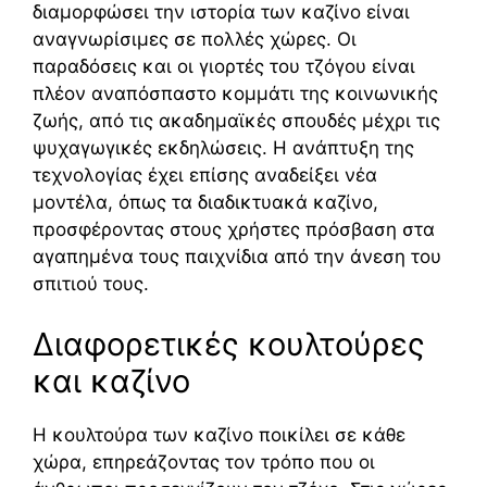
διαμορφώσει την ιστορία των καζίνο είναι
αναγνωρίσιμες σε πολλές χώρες. Οι
παραδόσεις και οι γιορτές του τζόγου είναι
πλέον αναπόσπαστο κομμάτι της κοινωνικής
ζωής, από τις ακαδημαϊκές σπουδές μέχρι τις
ψυχαγωγικές εκδηλώσεις. Η ανάπτυξη της
τεχνολογίας έχει επίσης αναδείξει νέα
μοντέλα, όπως τα διαδικτυακά καζίνο,
προσφέροντας στους χρήστες πρόσβαση στα
αγαπημένα τους παιχνίδια από την άνεση του
σπιτιού τους.
Διαφορετικές κουλτούρες
και καζίνο
Η κουλτούρα των καζίνο ποικίλει σε κάθε
χώρα, επηρεάζοντας τον τρόπο που οι