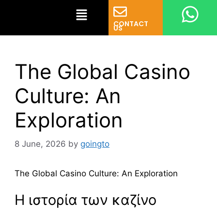
CONTACT
US
The Global Casino
Culture: An
Exploration
8 June, 2026
by
goingto
The Global Casino Culture: An Exploration
Η ιστορία των καζίνο