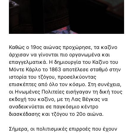
Καθώς ο 19ος αιώνας προχώρησε, τα καζίνο
άρχισαν να γίνονται πιο οργανωμένα και
επαγγελματικά. Η δημιουργία του Καζίνο του
Μόντε Κάρλο το 1863 αποτέλεσε σταθμό στην
ιστορία του τζόγου, προσελκύοντας
επισκέπτες από όλο τον κόσμο. Στη συνέχεια,
οι Ηνωμένες Πολιτείες εισήγαγαν τη δική τους
εκδοχή του καζίνο, με τη Λας Βέγκας να
αναδεικνύεται σε παγκόσμιο κέντρο
διασκέδασης και τζόγου το 20ο αιώνα.
Σήμερα, οι πολιτισμικές επιρροές που έχουν