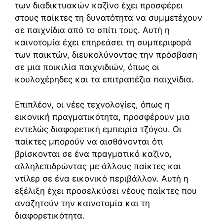
των διαδικτυακών καζίνο έχει προσφέρει
στους παίκτες τη δυνατότητα να συμμετέχουν
σε παιχνίδια από το σπίτι τους. Αυτή η
καινοτομία έχει επηρεάσει τη συμπεριφορά
των παικτών, διευκολύνοντας την πρόσβαση
σε μια ποικιλία παιχνιδιών, όπως οι
κουλοχέρηδες και τα επιτραπέζια παιχνίδια.
Επιπλέον, οι νέες τεχνολογίες, όπως η
εικονική πραγματικότητα, προσφέρουν μια
εντελώς διαφορετική εμπειρία τζόγου. Οι
παίκτες μπορούν να αισθάνονται ότι
βρίσκονται σε ένα πραγματικό καζίνο,
αλληλεπιδρώντας με άλλους παίκτες και
ντίλερ σε ένα εικονικό περιβάλλον. Αυτή η
εξέλιξη έχει προσελκύσει νέους παίκτες που
αναζητούν την καινοτομία και τη
διαφορετικότητα.