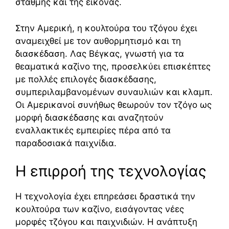
στάθμης και της εικόνας.
Στην Αμερική, η κουλτούρα του τζόγου έχει
αναμειχθεί με τον αυθορμητισμό και τη
διασκέδαση. Λας Βέγκας, γνωστή για τα
θεαματικά καζίνο της, προσελκύει επισκέπτες
με πολλές επιλογές διασκέδασης,
συμπεριλαμβανομένων συναυλιών και κλαμπ.
Οι Αμερικανοί συνήθως θεωρούν τον τζόγο ως
μορφή διασκέδασης και αναζητούν
εναλλακτικές εμπειρίες πέρα από τα
παραδοσιακά παιχνίδια.
Η επιρροή της τεχνολογίας
Η τεχνολογία έχει επηρεάσει δραστικά την
κουλτούρα των καζίνο, εισάγοντας νέες
μορφές τζόγου και παιχνιδιών. Η ανάπτυξη