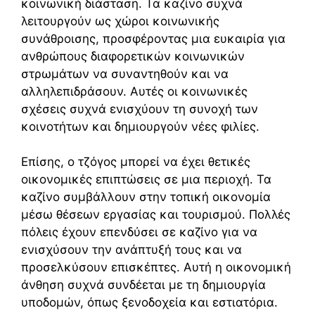
κοινωνική διάσταση. Τα καζίνο συχνά
λειτουργούν ως χώροι κοινωνικής
συνάθροισης, προσφέροντας μια ευκαιρία για
ανθρώπους διαφορετικών κοινωνικών
στρωμάτων να συναντηθούν και να
αλληλεπιδράσουν. Αυτές οι κοινωνικές
σχέσεις συχνά ενισχύουν τη συνοχή των
κοινοτήτων και δημιουργούν νέες φιλίες.
Επίσης, ο τζόγος μπορεί να έχει θετικές
οικονομικές επιπτώσεις σε μια περιοχή. Τα
καζίνο συμβάλλουν στην τοπική οικονομία
μέσω θέσεων εργασίας και τουρισμού. Πολλές
πόλεις έχουν επενδύσει σε καζίνο για να
ενισχύσουν την ανάπτυξή τους και να
προσελκύσουν επισκέπτες. Αυτή η οικονομική
άνθηση συχνά συνδέεται με τη δημιουργία
υποδομών, όπως ξενοδοχεία και εστιατόρια.