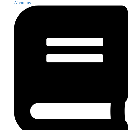
About us