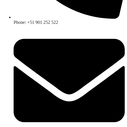
Phone: +51 901 252 522