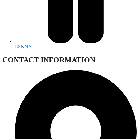
ESNNA
CONTACT INFORMATION