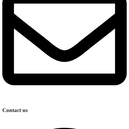
Contact us