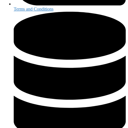
Terms and Conditions