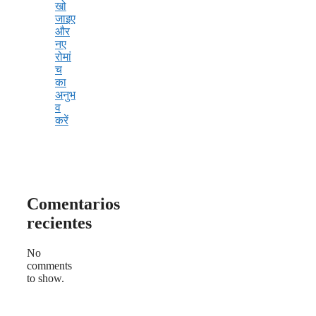
खो
जाइए
और
नए
रोमां
च
का
अनुभ
व
करें
Comentarios
recientes
No
comments
to show.