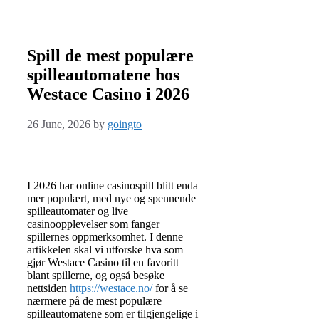
Spill de mest populære
spilleautomatene hos
Westace Casino i 2026
26 June, 2026
by
goingto
I 2026 har online casinospill blitt enda
mer populært, med nye og spennende
spilleautomater og live
casinoopplevelser som fanger
spillernes oppmerksomhet. I denne
artikkelen skal vi utforske hva som
gjør Westace Casino til en favoritt
blant spillerne, og også besøke
nettsiden
https://westace.no/
for å se
nærmere på de mest populære
spilleautomatene som er tilgjengelige i