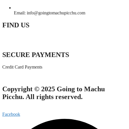
Email: info@goingtomachupicchu.com
FIND US
SECURE PAYMENTS
Credit Card Payments
Copyright © 2025 Going to Machu
Picchu. All rights reserved.
Facebook