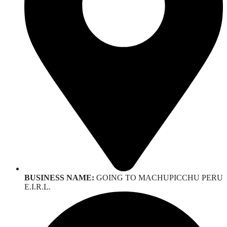
BUSINESS NAME:
GOING TO MACHUPICCHU PERU
E.I.R.L.