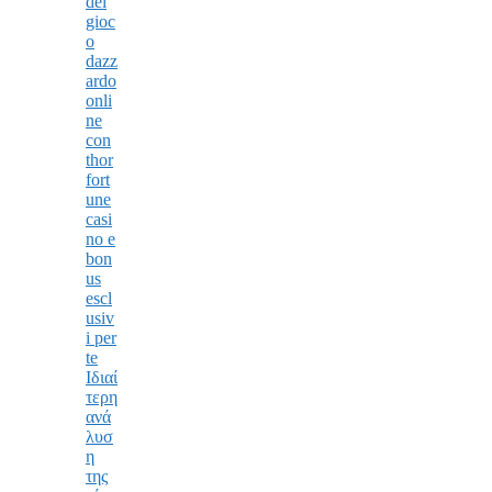
del
gioc
o
dazz
ardo
onli
ne
con
thor
fort
une
casi
no e
bon
us
escl
usiv
i per
te
Ιδιαί
τερη
ανά
λυσ
η
της