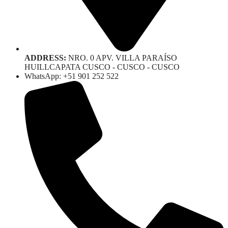
ADDRESS:
NRO. 0 APV. VILLA PARAÍSO
HUILLCAPATA CUSCO - CUSCO - CUSCO
WhatsApp: +51 901 252 522