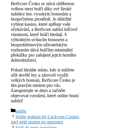
BetScore Česko se stává oblíbenou
volbou mezi hráči díky své široké
nabídce her, vysokým bonusům a
bezpečnému prostředí. Je důležité
vybírat kasino, které splňuje vaše
očekávání, a BetScore nabízí klíčové
vlastnosti, které hráči hledají. S
výhodným uvítacím bonusem a
bezproblémovým uživatelským
rozhraním dává hráčům minimální
překážky pro zahájení jejich herního
dobrodružství.
Pokud hledáte místo, kde si můžete
užít skvělé hry a zároveň využít
velkých bonusů, BetScore Česko je
tím pravým místem pro vás.
Zaregistrujte se dnes a začněte
objevovat vzrušení, které online hraní
nabízí!
Categories
public
Veilig gokken bij Luckyem Casino:
snel geld storten en opnemen
Spill de mest populære