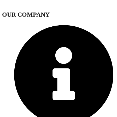
OUR COMPANY