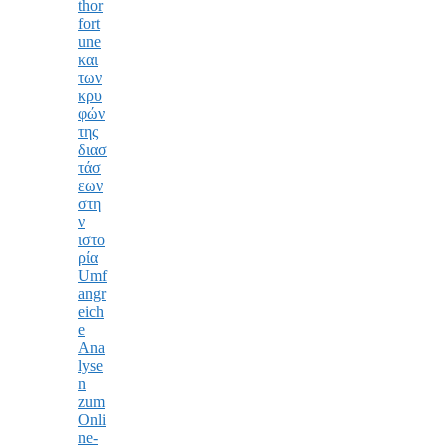
thor
fort
une
και
των
κρυ
φών
της
διασ
τάσ
εων
στη
ν
ιστο
ρία
Umf
angr
eich
e
Ana
lyse
n
zum
Onli
ne-