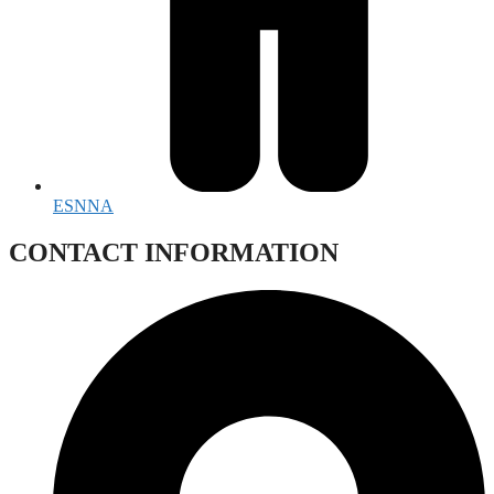
ESNNA
CONTACT INFORMATION