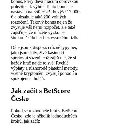
bonus, který dává hráčům obrovskou
příležitost k výhře. Tento bonus je
nastaven na 350 % až do výše 17 000
€ a obsahuje také 200 volných
roztočení. Takový bonus nejen že
zvyšuje váš herní rozpočet, ale také
zajišťuje, že můžete vyzkoušet
širokou škálu her bez vysokého rizika.
Dále jsou k dispozici různé typy her,
jako jsou sloty, živé kasino či
sportovní sázení, což zajišťuje, že si
každý hráč najde to své. Rychlé
výplaty a různorodé platební metody,
včetně kryptoměn, zvyšují pohodlí a
spokojenost hráčů.
Jak začít s BetScore
Česko
Pokud se rozhodnete hrát v BetScore
Česko, zde je několik jednoduchých
kroků, jak začít: