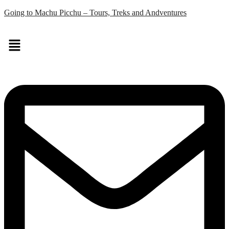
Skip
Going to Machu Picchu – Tours, Treks and Andventures
to
content
Menu