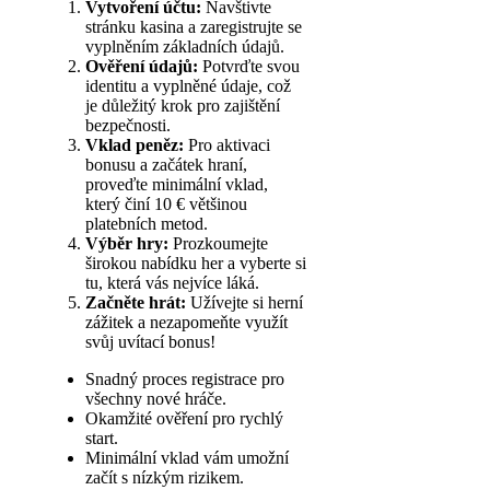
Vytvoření účtu:
Navštivte
stránku kasina a zaregistrujte se
vyplněním základních údajů.
Ověření údajů:
Potvrďte svou
identitu a vyplněné údaje, což
je důležitý krok pro zajištění
bezpečnosti.
Vklad peněz:
Pro aktivaci
bonusu a začátek hraní,
proveďte minimální vklad,
který činí 10 € většinou
platebních metod.
Výběr hry:
Prozkoumejte
širokou nabídku her a vyberte si
tu, která vás nejvíce láká.
Začněte hrát:
Užívejte si herní
zážitek a nezapomeňte využít
svůj uvítací bonus!
Snadný proces registrace pro
všechny nové hráče.
Okamžité ověření pro rychlý
start.
Minimální vklad vám umožní
začít s nízkým rizikem.