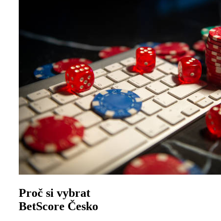
Proč si vybrat
BetScore Česko