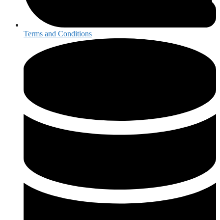
Terms and Conditions