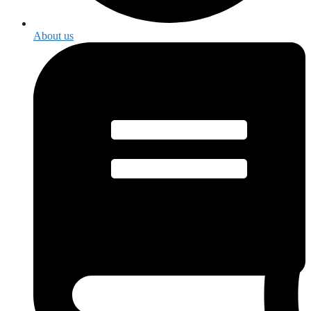
About us