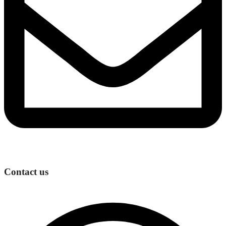
Contact us