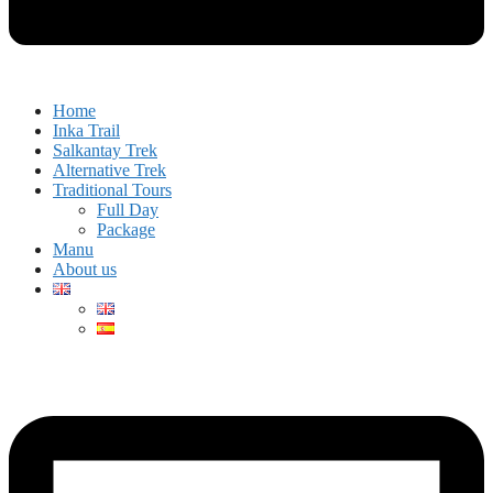
Home
Inka Trail
Salkantay Trek
Alternative Trek
Traditional Tours
Full Day
Package
Manu
About us