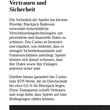
Vertrauen und
Sicherheit
Die Sicherheit der Spieler hat höchste
Priorität. Blackjack Ballroom
verwendet fortschrittliche
Verschlüsselungstechnologien, um
persönliche und finanzielle Daten zu
schützen. Das Casino ist lizenziert
und reguliert, was bedeutet, dass es
strengen Sicherheitsstandards und
Fairnessrichtlinien unterliegt. Spieler
können sich darauf verlassen, dass
ihre Daten sowie ihre Einlagen
jederzeit sicher sind.
Darüber hinaus garantiert das Casino
faire RTP-Werte, die im Durchschnitt
bei etwa 0,6 % für Blackjack liegen.
Diese Transparenz schafft Vertrauen
und sorgt dafür, dass Spieler auf faire
Bedingungen zählen können.