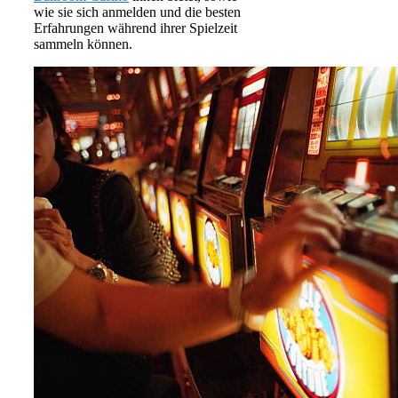
wie sie sich anmelden und die besten
Erfahrungen während ihrer Spielzeit
sammeln können.