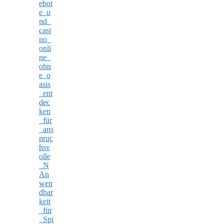
ebot
e_u
nd_
casi
no_
onli
ne_
ohn
e_o
asis
_ent
dec
ken
_für
_ans
pruc
hsv
olle
_N
An
wen
dbar
keit
_für
_Spi