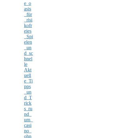
e_o
asis
_für
_risi
kofr
eies
_Spi
elen
_un
d_sc
hnel
le
Akt
uell
e_Ti
pps
_un
d_T
rick
s_ru
nd_
um_
casi
no_
ohn