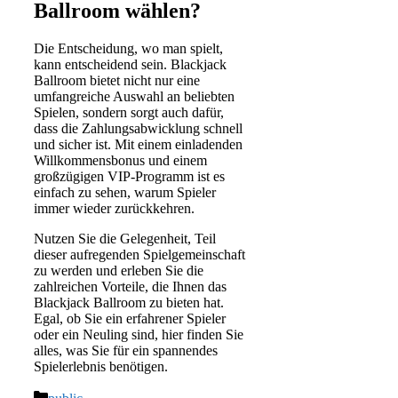
Ballroom wählen?
Die Entscheidung, wo man spielt,
kann entscheidend sein. Blackjack
Ballroom bietet nicht nur eine
umfangreiche Auswahl an beliebten
Spielen, sondern sorgt auch dafür,
dass die Zahlungsabwicklung schnell
und sicher ist. Mit einem einladenden
Willkommensbonus und einem
großzügigen VIP-Programm ist es
einfach zu sehen, warum Spieler
immer wieder zurückkehren.
Nutzen Sie die Gelegenheit, Teil
dieser aufregenden Spielgemeinschaft
zu werden und erleben Sie die
zahlreichen Vorteile, die Ihnen das
Blackjack Ballroom zu bieten hat.
Egal, ob Sie ein erfahrener Spieler
oder ein Neuling sind, hier finden Sie
alles, was Sie für ein spannendes
Spielerlebnis benötigen.
Categories