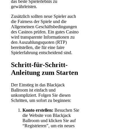
das beste Spielerlebnis zu
gewährleisten.
Zusätzlich sollten neue Spieler auch
die Fairness der Spiele und die
Allgemeinen Geschäftsbedingungen
des Casinos prüfen. Ein gutes Casino
wird transparente Informationen zu
den Auszahlungsquoten (RTP)
bereitstellen, die für eine faire
Spielerfahrung entscheidend sind.
Schritt-für-Schritt-
Anleitung zum Starten
Der Einstieg in das Blackjack
Ballroom ist einfach und
unkompliziert. Folgen Sie diesen
Schritten, um sofort zu beginnen:
Konto erstellen:
Besuchen Sie
die Website von Blackjack
Ballroom und klicken Sie auf
“Registrieren”, um ein neues