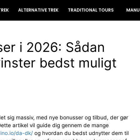
TREK
ALTERNATIVE TREK
TRADITIONAL TOURS
MANU
er i 2026: Sådan
inster bedst muligt
et sig massiv, med nye bonusser og tilbud, der gør
. Dette artikel vil guide dig gennem de mange
ino.io/da-dk/
og hvordan du bedst udnytter dem til