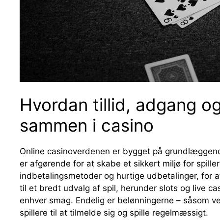
Hvordan tillid, adgang 
sammen i casino
Online casinoverdenen er bygget på grundlæggende 
er afgørende for at skabe et sikkert miljø for spiller
indbetalingsmetoder og hurtige udbetalinger, for 
til et bredt udvalg af spil, herunder slots og live ca
enhver smag. Endelig er belønningerne – såsom v
spillere til at tilmelde sig og spille regelmæssigt.