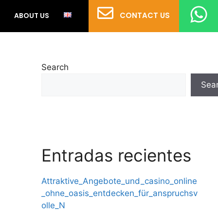
CONTACT US
ABOUT US
Search
Sea
Entradas recientes
Attraktive_Angebote_und_casino_online
_ohne_oasis_entdecken_für_anspruchsv
olle_N