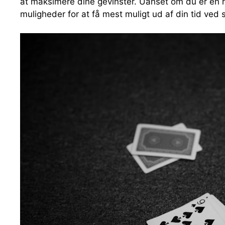
at maksimere dine gevinster. Uanset om du er en ny
muligheder for at få mest muligt ud af din tid ved 