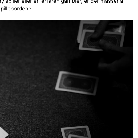
 spiller eller en erfaren gambler, er der masser af
spillebordene.