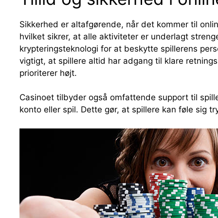
Sikkerhed er altafgørende, når det kommer til onli
hvilket sikrer, at alle aktiviteter er underlagt st
krypteringsteknologi for at beskytte spillerens per
vigtigt, at spillere altid har adgang til klare retnin
prioriterer højt.
Casinoet tilbyder også omfattende support til spi
konto eller spil. Dette gør, at spillere kan føle sig