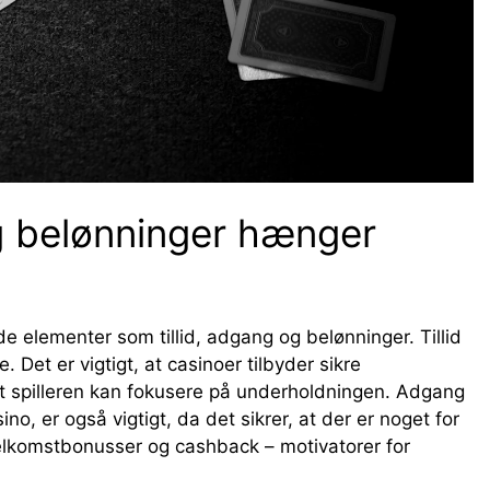
og belønninger hænger
elementer som tillid, adgang og belønninger. Tillid
e. Det er vigtigt, at casinoer tilbyder sikre
at spilleren kan fokusere på underholdningen. Adgang
sino, er også vigtigt, da det sikrer, at der er noget for
elkomstbonusser og cashback – motivatorer for