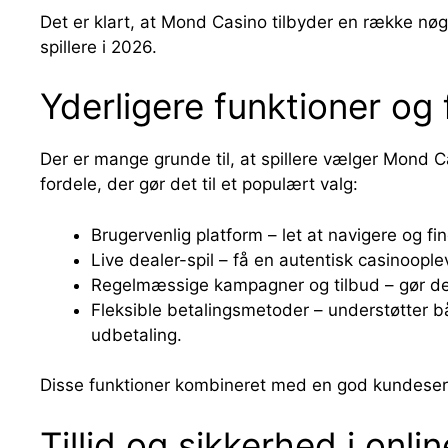
Det er klart, at Mond Casino tilbyder en række nøgl
spillere i 2026.
Yderligere funktioner og 
Der er mange grunde til, at spillere vælger Mond 
fordele, der gør det til et populært valg:
Brugervenlig platform – let at navigere og fi
Live dealer-spil – få en autentisk casinoopl
Regelmæssige kampagner og tilbud – gør det 
Fleksible betalingsmetoder – understøtter b
udbetaling.
Disse funktioner kombineret med en god kundeserv
Tillid og sikkerhed i onl