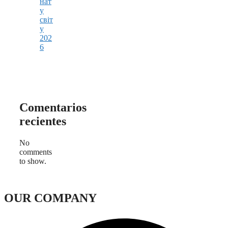
нат
у
світ
у
202
6
Comentarios
recientes
No
comments
to show.
OUR COMPANY