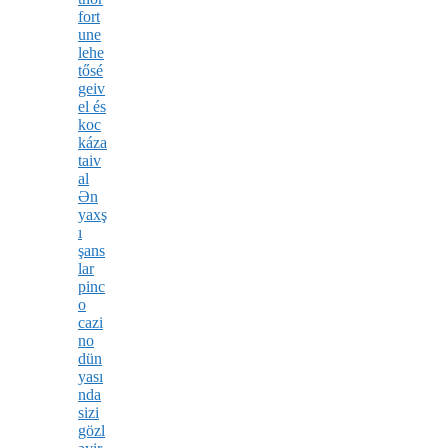
fort
une
lehe
tősé
geiv
el és
koc
káza
taiv
al
Ən
yaxş
ı
şans
lar
pinc
o
cazi
no
dün
yası
nda
sizi
gözl