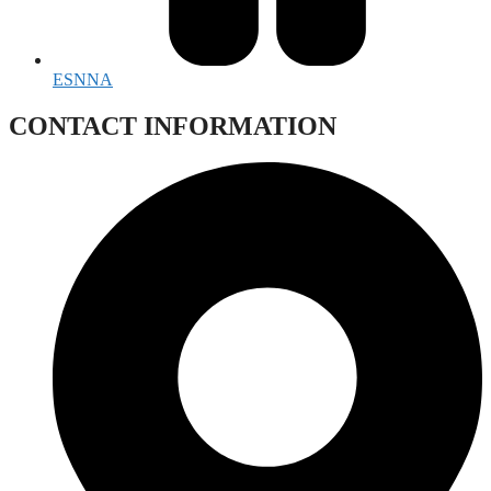
ESNNA
CONTACT INFORMATION