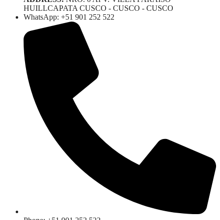
HUILLCAPATA CUSCO - CUSCO - CUSCO
WhatsApp: +51 901 252 522