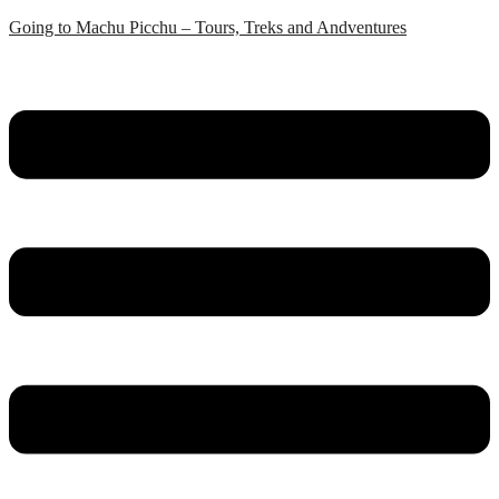
Skip
Going to Machu Picchu – Tours, Treks and Andventures
to
content
Menu