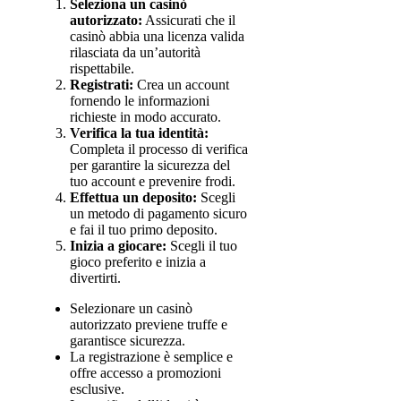
Seleziona un casinò
autorizzato:
Assicurati che il
casinò abbia una licenza valida
rilasciata da un’autorità
rispettabile.
Registrati:
Crea un account
fornendo le informazioni
richieste in modo accurato.
Verifica la tua identità:
Completa il processo di verifica
per garantire la sicurezza del
tuo account e prevenire frodi.
Effettua un deposito:
Scegli
un metodo di pagamento sicuro
e fai il tuo primo deposito.
Inizia a giocare:
Scegli il tuo
gioco preferito e inizia a
divertirti.
Selezionare un casinò
autorizzato previene truffe e
garantisce sicurezza.
La registrazione è semplice e
offre accesso a promozioni
esclusive.