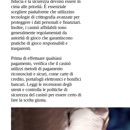
fiducia e la sicurezza devono essere in
cima alle priorità. È essenziale
scegliere piattaforme che utilizzino
tecnologie di crittografia avanzate per
proteggere i dati personali e finanziari.
Inoltre, i casinò affidabili sono
generalmente regolamentati da
autorità di gioco che garantiscono
pratiche di gioco responsabili e
trasparenti.
Prima di effettuare qualsiasi
pagamento, verifica che il casinò
utilizzi metodi di pagamento
riconosciuti e sicuri, come carte di
credito, portafogli elettronici e bonifici
bancari. Leggi le recensioni degli
utenti e controlla le politiche di
sicurezza del casinò per essere certo di
fare la scelta giusta.