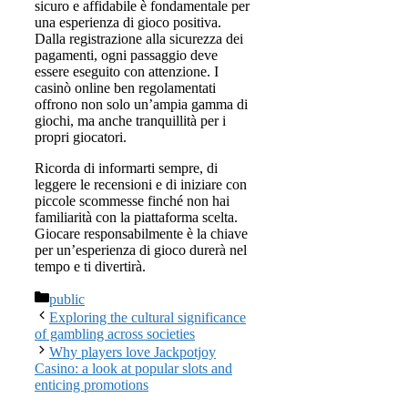
sicuro e affidabile è fondamentale per
una esperienza di gioco positiva.
Dalla registrazione alla sicurezza dei
pagamenti, ogni passaggio deve
essere eseguito con attenzione. I
casinò online ben regolamentati
offrono non solo un’ampia gamma di
giochi, ma anche tranquillità per i
propri giocatori.
Ricorda di informarti sempre, di
leggere le recensioni e di iniziare con
piccole scommesse finché non hai
familiarità con la piattaforma scelta.
Giocare responsabilmente è la chiave
per un’esperienza di gioco durerà nel
tempo e ti divertirà.
Categories
public
Exploring the cultural significance
of gambling across societies
Why players love Jackpotjoy
Casino: a look at popular slots and
enticing promotions