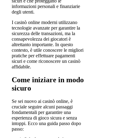
sicuri e che proteggano le
informazioni personali e finanziarie
degli utenti.
I casinò online moderni utilizzano
tecnologie avanzate per garantire la
sicurezza delle transazioni, ma la
consapevolezza dei giocatori è
altrettanto importante. In questo
contesto, è utile conoscere le migliori
pratiche per effettuare pagamenti
sicuri e come riconoscere un casinò
affidabile.
Come iniziare in modo
sicuro
Se sei nuovo ai casinò online, è
cruciale seguire alcuni passaggi
fondamentali per garantire una
esperienza di gioco sicura e senza
intoppi. Ecco una guida passo dopo
passo: