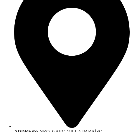
ADDRESS:
NRO. 0 APV. VILLA PARAÍSO