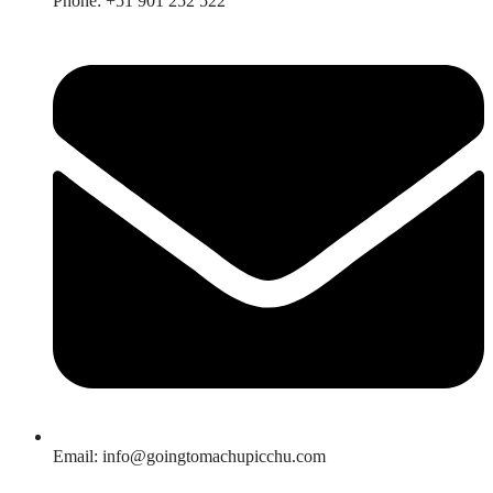
Phone: +51 901 252 522
Email: info@goingtomachupicchu.com