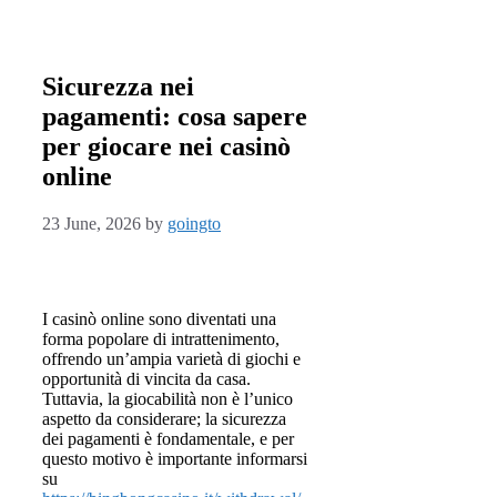
Sicurezza nei
pagamenti: cosa sapere
per giocare nei casinò
online
23 June, 2026
by
goingto
I casinò online sono diventati una
forma popolare di intrattenimento,
offrendo un’ampia varietà di giochi e
opportunità di vincita da casa.
Tuttavia, la giocabilità non è l’unico
aspetto da considerare; la sicurezza
dei pagamenti è fondamentale, e per
questo motivo è importante informarsi
su