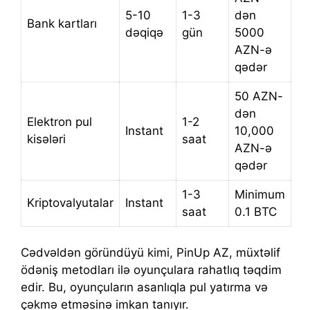
5-10
1-3
dən
Bank kartları
dəqiqə
gün
5000
AZN-ə
qədər
50 AZN-
dən
Elektron pul
1-2
Instant
10,000
kisələri
saat
AZN-ə
qədər
1-3
Minimum
Kriptovalyutalar
Instant
saat
0.1 BTC
Cədvəldən göründüyü kimi, PinUp AZ, müxtəlif
ödəniş metodları ilə oyunçulara rahatlıq təqdim
edir. Bu, oyunçuların asanlıqla pul yatırma və
çəkmə etməsinə imkan tanıyır.