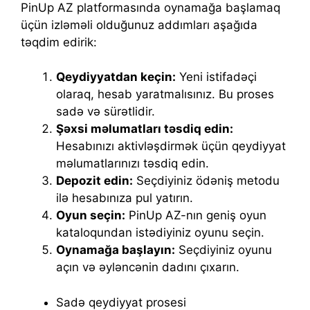
PinUp AZ platformasında oynamağa başlamaq
üçün izləməli olduğunuz addımları aşağıda
təqdim edirik:
Qeydiyyatdan keçin:
Yeni istifadəçi
olaraq, hesab yaratmalısınız. Bu proses
sadə və sürətlidir.
Şəxsi məlumatları təsdiq edin:
Hesabınızı aktivləşdirmək üçün qeydiyyat
məlumatlarınızı təsdiq edin.
Depozit edin:
Seçdiyiniz ödəniş metodu
ilə hesabınıza pul yatırın.
Oyun seçin:
PinUp AZ-nın geniş oyun
kataloqundan istədiyiniz oyunu seçin.
Oynamağa başlayın:
Seçdiyiniz oyunu
açın və əyləncənin dadını çıxarın.
Sadə qeydiyyat prosesi