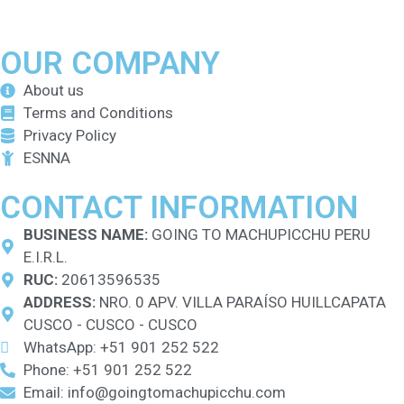
OUR COMPANY
About us
Terms and Conditions
Privacy Policy
ESNNA
CONTACT INFORMATION
BUSINESS NAME:
GOING TO MACHUPICCHU PERU
E.I.R.L.
RUC:
20613596535
ADDRESS:
NRO. 0 APV. VILLA PARAÍSO HUILLCAPATA
CUSCO - CUSCO - CUSCO
WhatsApp: +51 901 252 522
Phone: +51 901 252 522
Email: info@goingtomachupicchu.com