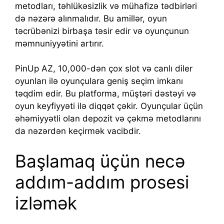
metodları, təhlükəsizlik və mühafizə tədbirləri
də nəzərə alınmalıdır. Bu amillər, oyun
təcrübənizi birbaşa təsir edir və oyunçunun
məmnuniyyətini artırır.
PinUp AZ, 10,000-dən çox slot və canlı diler
oyunları ilə oyunçulara geniş seçim imkanı
təqdim edir. Bu platforma, müştəri dəstəyi və
oyun keyfiyyəti ilə diqqət çəkir. Oyunçular üçün
əhəmiyyətli olan depozit və çəkmə metodlarını
da nəzərdən keçirmək vacibdir.
Başlamaq üçün necə
addım-addım prosesi
izləmək