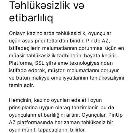
Təhlükəsizlik və
etibarlılıq
Onlayn kazinolarda təhlükəsizlik, oyunçular
üçün əsas prioritetlərdən biridir. PinUp AZ,
istifadəçilərin məlumatlarının qorunması üçün ən
müasir təhlükəsizlik tədbirlərini həyata keçirir.
Platforma, SSL şifrələmə texnologiyasından
istifadə edərək, müştəri məlumatlarını qoruyur
və bütün maliyyə əməliyyatlarının təhlükəsizliyini
təmin edir.
Həmçinin, kazino oyunları ədalətli oyun
prinsiplərinə uyğun olaraq tənzimlənir, bu da
oyunçuların etibarlılığını artırır. Oyunçular, PinUp
AZ platformasında hər zaman təhlükəsiz bir
oyun mühiti tapacaqlarını bilirlər.