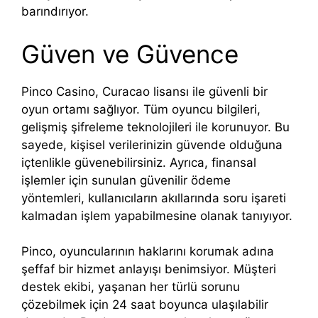
barındırıyor.
Güven ve Güvence
Pinco Casino, Curacao lisansı ile güvenli bir
oyun ortamı sağlıyor. Tüm oyuncu bilgileri,
gelişmiş şifreleme teknolojileri ile korunuyor. Bu
sayede, kişisel verilerinizin güvende olduğuna
içtenlikle güvenebilirsiniz. Ayrıca, finansal
işlemler için sunulan güvenilir ödeme
yöntemleri, kullanıcıların akıllarında soru işareti
kalmadan işlem yapabilmesine olanak tanıyıyor.
Pinco, oyuncularının haklarını korumak adına
şeffaf bir hizmet anlayışı benimsiyor. Müşteri
destek ekibi, yaşanan her türlü sorunu
çözebilmek için 24 saat boyunca ulaşılabilir