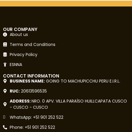
OUR COMPANY
About us
Terms and Conditions
Privacy Policy
ESNNA
CONTACT INFORMATION
BUSINESS NAME:
GOING TO MACHUPICCHU PERU E.I.R.L.
RUC:
20613596535
ADDRESS:
NRO. 0 APV. VILLA PARAÍSO HUILLCAPATA CUSCO
- CUSCO - CUSCO
WhatsApp: +51 901 252 522
Phone: +51 901 252 522