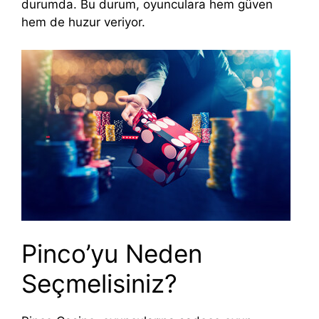
durumda. Bu durum, oyunculara hem güven
hem de huzur veriyor.
Pinco’yu Neden
Seçmelisiniz?