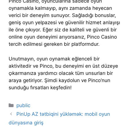
Pinco Casino, oyuncularına sadece oyun
oynamakla kalmayıp, aynı zamanda heyecan
verici bir deneyim sunuyor. Sağladığı bonuslar,
geniş oyun yelpazesi ve güvenilir hizmet anlayışı
ile öne çıkıyor. Eğer siz de kaliteli ve güvenli bir
online oyun deneyimi arıyorsanız, Pinco Casino
tercih edilmesi gereken bir platformdur.
Unutmayın, oyun oynamak eğlenceli bir
aktivitedir ve Pinco, bu deneyimi en üst düzeye
çıkarmanıza yardımcı olacak tüm unsurları bir
araya getiriyor. Şimdi kaydolun ve Pinco’nun
sunduğu fırsatları keşfedin!
public
PinUp AZ tətbiqini yükləmək: mobil oyun
dünyasına giriş