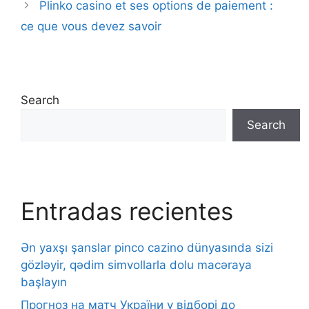
Plinko casino et ses options de paiement :
ce que vous devez savoir
Search
Search
Entradas recientes
Ən yaxşı şanslar pinco cazino dünyasında sizi
gözləyir, qədim simvollarla dolu macəraya
başlayın
Прогноз на матч України у відборі до