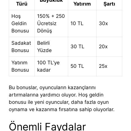
Büyüklük
Türü
Yatırım
Şartı
Hoş
150% + 250
Geldin
Ücretsiz
10 TL
30x
Bonusu
Dönüş
Sadakat
Belirli
30 TL
20x
Bonusu
Yüzde
Yatırım
100 TL’ye
50 TL
25x
Bonusu
kadar
Bu bonuslar, oyuncuların kazançlarını
artırmalarına yardımcı oluyor. Hoş geldin
bonusu ile yeni oyuncular, daha fazla oyun
oynama ve kazanma fırsatına sahip oluyorlar.
Önemli Faydalar