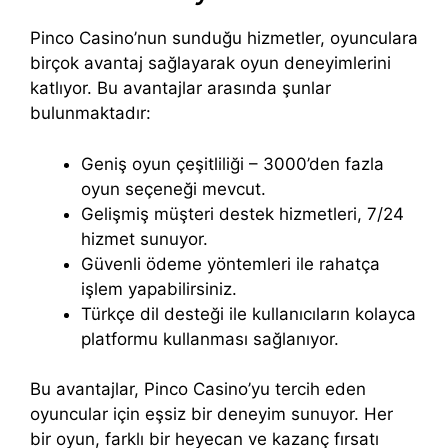
Pinco Casino’nun sunduğu hizmetler, oyunculara
birçok avantaj sağlayarak oyun deneyimlerini
katlıyor. Bu avantajlar arasında şunlar
bulunmaktadır:
Geniş oyun çeşitliliği – 3000’den fazla
oyun seçeneği mevcut.
Gelişmiş müşteri destek hizmetleri, 7/24
hizmet sunuyor.
Güvenli ödeme yöntemleri ile rahatça
işlem yapabilirsiniz.
Türkçe dil desteği ile kullanıcıların kolayca
platformu kullanması sağlanıyor.
Bu avantajlar, Pinco Casino’yu tercih eden
oyuncular için eşsiz bir deneyim sunuyor. Her
bir oyun, farklı bir heyecan ve kazanç fırsatı