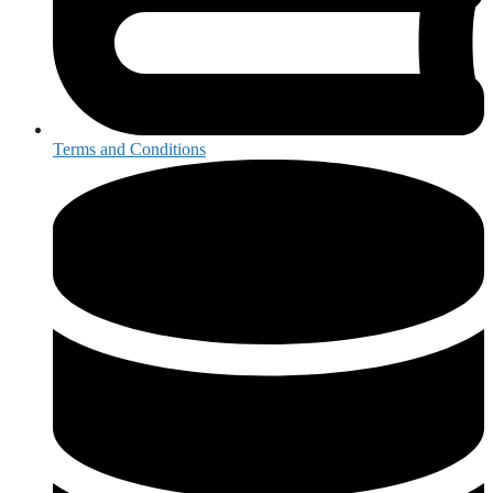
Terms and Conditions