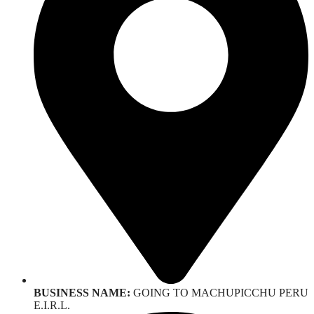
BUSINESS NAME:
GOING TO MACHUPICCHU PERU
E.I.R.L.