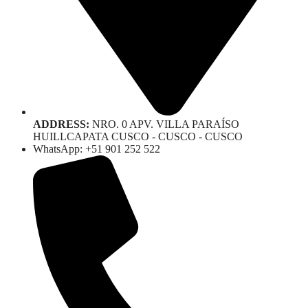
ADDRESS:
NRO. 0 APV. VILLA PARAÍSO
HUILLCAPATA CUSCO - CUSCO - CUSCO
WhatsApp: +51 901 252 522