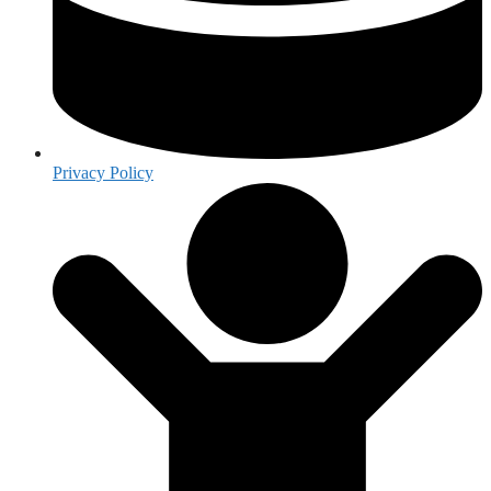
Privacy Policy