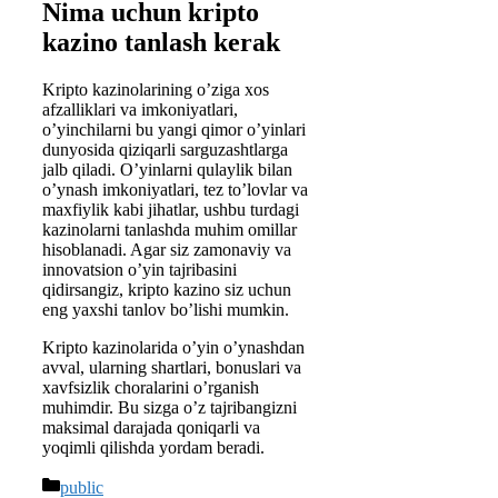
Nima uchun kripto
kazino tanlash kerak
Kripto kazinolarining o’ziga xos
afzalliklari va imkoniyatlari,
o’yinchilarni bu yangi qimor o’yinlari
dunyosida qiziqarli sarguzashtlarga
jalb qiladi. O’yinlarni qulaylik bilan
o’ynash imkoniyatlari, tez to’lovlar va
maxfiylik kabi jihatlar, ushbu turdagi
kazinolarni tanlashda muhim omillar
hisoblanadi. Agar siz zamonaviy va
innovatsion o’yin tajribasini
qidirsangiz, kripto kazino siz uchun
eng yaxshi tanlov bo’lishi mumkin.
Kripto kazinolarida o’yin o’ynashdan
avval, ularning shartlari, bonuslari va
xavfsizlik choralarini o’rganish
muhimdir. Bu sizga o’z tajribangizni
maksimal darajada qoniqarli va
yoqimli qilishda yordam beradi.
Categories
public