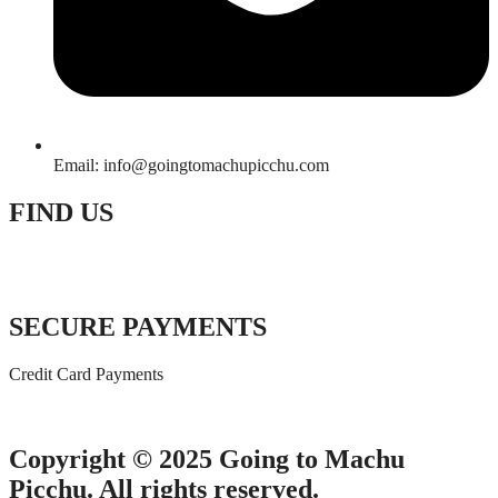
Email: info@goingtomachupicchu.com
FIND US
SECURE PAYMENTS
Credit Card Payments
Copyright © 2025 Going to Machu
Picchu. All rights reserved.