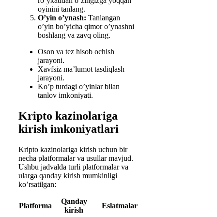
ro’yxatidan o’zingizga yoqqan
oyinini tanlang.
O’yin o’ynash:
Tanlangan
o’yin bo’yicha qimor o’ynashni
boshlang va zavq oling.
Oson va tez hisob ochish
jarayoni.
Xavfsiz ma’lumot tasdiqlash
jarayoni.
Ko’p turdagi o’yinlar bilan
tanlov imkoniyati.
Kripto kazinolariga
kirish imkoniyatlari
Kripto kazinolariga kirish uchun bir
necha platformalar va usullar mavjud.
Ushbu jadvalda turli platformalar va
ularga qanday kirish mumkinligi
ko’rsatilgan:
Qanday
Platforma
Eslatmalar
kirish