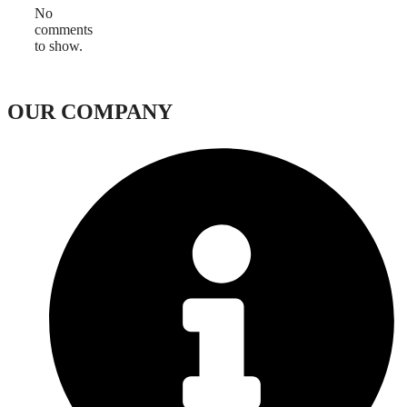
No
comments
to show.
OUR COMPANY