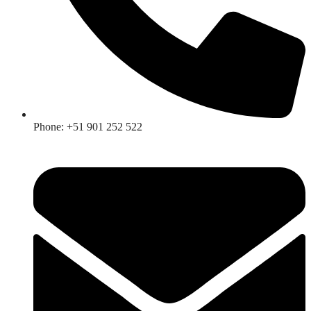
Phone: +51 901 252 522