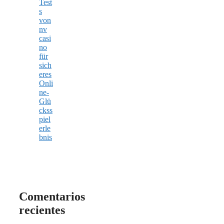
Test
s
von
nv
casi
no
für
sich
eres
Onli
ne-
Glü
ckss
piel
erle
bnis
Comentarios
recientes