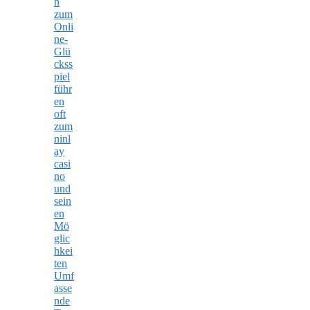
n
zum
Onli
ne-
Glü
ckss
piel
führ
en
oft
zum
ninl
ay
casi
no
und
sein
en
Mö
glic
hkei
ten
Umf
asse
nde