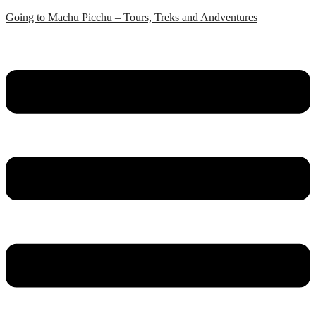
Skip
Going to Machu Picchu – Tours, Treks and Andventures
to
content
Menu