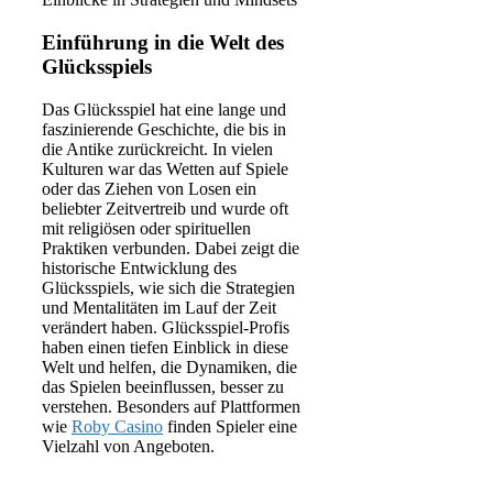
Einführung in die Welt des
Glücksspiels
Das Glücksspiel hat eine lange und
faszinierende Geschichte, die bis in
die Antike zurückreicht. In vielen
Kulturen war das Wetten auf Spiele
oder das Ziehen von Losen ein
beliebter Zeitvertreib und wurde oft
mit religiösen oder spirituellen
Praktiken verbunden. Dabei zeigt die
historische Entwicklung des
Glücksspiels, wie sich die Strategien
und Mentalitäten im Lauf der Zeit
verändert haben. Glücksspiel-Profis
haben einen tiefen Einblick in diese
Welt und helfen, die Dynamiken, die
das Spielen beeinflussen, besser zu
verstehen. Besonders auf Plattformen
wie
Roby Casino
finden Spieler eine
Vielzahl von Angeboten.