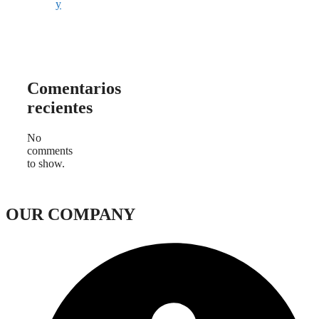
y
Comentarios
recientes
No
comments
to show.
OUR COMPANY