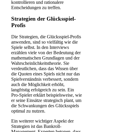
kontrollieren und rationalere
Entscheidungen zu treffen.
Strategien der Glücksspiel-
Profis
Die Strategien, die Glücksspiel-Profis
anwenden, sind so vielfältig wie die
Spiele selbst. In den Interviews
erzählen viele von der Bedeutung der
mathematischen Grundlagen und der
Wahrscheinlichkeitstheorie. Sie
verdeutlichen, dass das Wissen über
die Quoten eines Spiels nicht nur das
Spielverständnis verbessert, sondern
auch die Möglichkeit erhöht,
langfristig erfolgreich zu sein. Ein
Pro-Spieler erklärt beispielsweise, wie
er seine Einsätze strategisch plant, um
die Schwankungen des Glücksspiels
optimal zu nutzen.
Ein weiterer wichtiger Aspekt der
Strategien ist das Bankroll-
Management. Experten betonen, dass