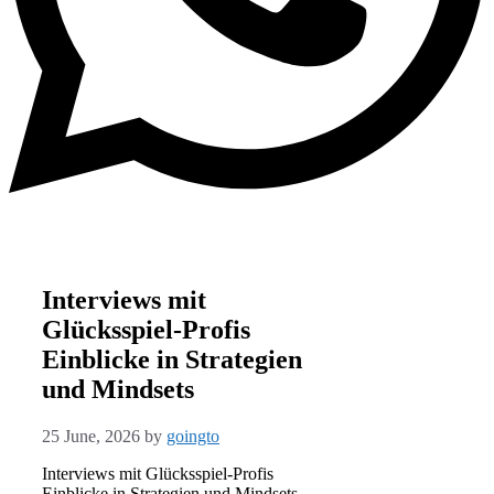
Interviews mit
Glücksspiel-Profis
Einblicke in Strategien
und Mindsets
25 June, 2026
by
goingto
Interviews mit Glücksspiel-Profis
Einblicke in Strategien und Mindsets