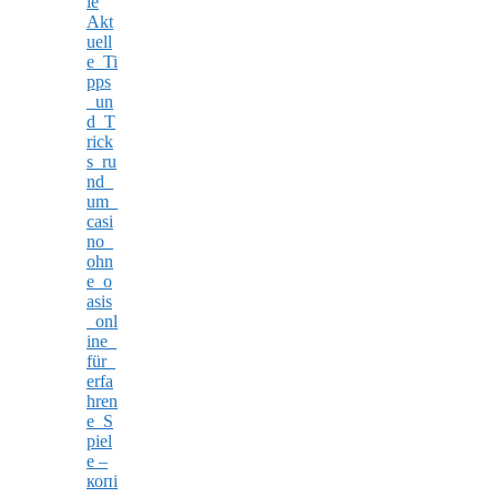
le
Akt
uell
e_Ti
pps
_un
d_T
rick
s_ru
nd_
um_
casi
no_
ohn
e_o
asis
_onl
ine_
für_
erfa
hren
e_S
piel
e –
копі