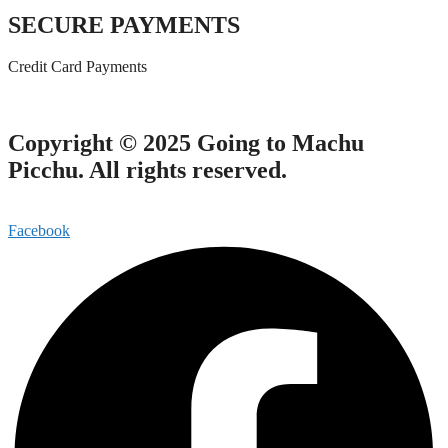
SECURE PAYMENTS
Credit Card Payments
Copyright © 2025 Going to Machu
Picchu. All rights reserved.
Facebook