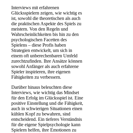
Interviews mit erfahrenen
Glücksspielern zeigen, wie wichtig es
ist, sowohl die theoretischen als auch
die praktischen Aspekte des Spiels zu
meistern. Von den Regeln und
Wahrscheinlichkeiten bis hin zu den
psychologischen Facetten des
Spielens – diese Profis haben
Strategien entwickelt, um sich in
einem oft unberechenbaren Umfeld
zurechtzufinden. Ihre Ansätze können
sowohl Anfänger als auch erfahrene
Spieler inspirieren, ihre eigenen
Fähigkeiten zu verbessern.
Darüber hinaus beleuchten diese
Interviews, wie wichtig das Mindset
für den Erfolg im Glücksspiel ist. Eine
positive Einstellung und die Fähigkeit,
auch in schwierigen Situationen einen
kühlen Kopf zu bewahren, sind
entscheidend. Ein tieferes Verständnis
für die eigene Spielpsychologie kann
Spielern helfen, ihre Emotionen zu