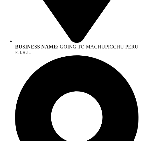
BUSINESS NAME:
GOING TO MACHUPICCHU PERU
E.I.R.L.