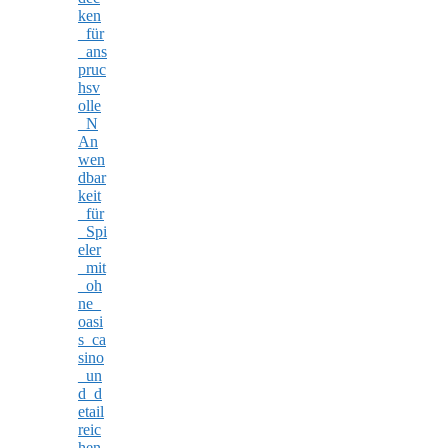
ken
_für
_ans
pruc
hsv
olle
_N
An
wen
dbar
keit
_für
_Spi
eler
_mit
_oh
ne_
oasi
s_ca
sino
_un
d_d
etail
reic
hen