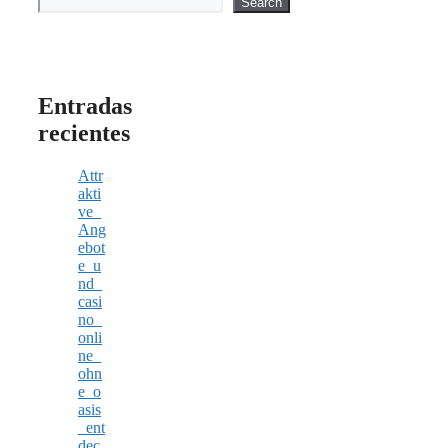
Search
Entradas
recientes
Attr
akti
ve_
Ang
ebot
e_u
nd_
casi
no_
onli
ne_
ohn
e_o
asis
_ent
dec