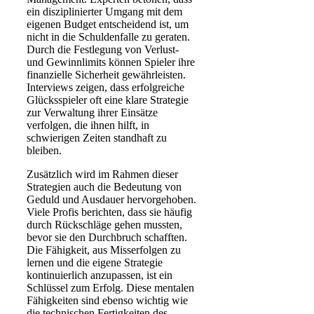
ein disziplinierter Umgang mit dem
eigenen Budget entscheidend ist, um
nicht in die Schuldenfalle zu geraten.
Durch die Festlegung von Verlust-
und Gewinnlimits können Spieler ihre
finanzielle Sicherheit gewährleisten.
Interviews zeigen, dass erfolgreiche
Glücksspieler oft eine klare Strategie
zur Verwaltung ihrer Einsätze
verfolgen, die ihnen hilft, in
schwierigen Zeiten standhaft zu
bleiben.
Zusätzlich wird im Rahmen dieser
Strategien auch die Bedeutung von
Geduld und Ausdauer hervorgehoben.
Viele Profis berichten, dass sie häufig
durch Rückschläge gehen mussten,
bevor sie den Durchbruch schafften.
Die Fähigkeit, aus Misserfolgen zu
lernen und die eigene Strategie
kontinuierlich anzupassen, ist ein
Schlüssel zum Erfolg. Diese mentalen
Fähigkeiten sind ebenso wichtig wie
die technischen Fertigkeiten des