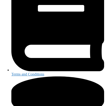
Terms and Conditions