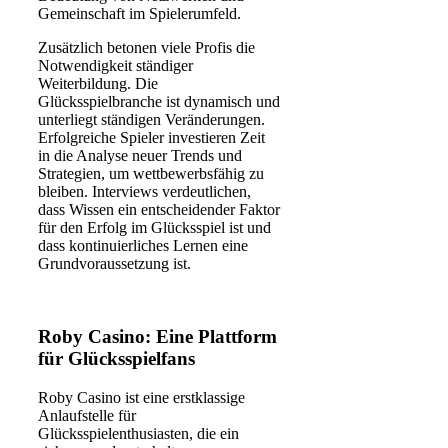
Gemeinschaft im Spielerumfeld.
Zusätzlich betonen viele Profis die
Notwendigkeit ständiger
Weiterbildung. Die
Glücksspielbranche ist dynamisch und
unterliegt ständigen Veränderungen.
Erfolgreiche Spieler investieren Zeit
in die Analyse neuer Trends und
Strategien, um wettbewerbsfähig zu
bleiben. Interviews verdeutlichen,
dass Wissen ein entscheidender Faktor
für den Erfolg im Glücksspiel ist und
dass kontinuierliches Lernen eine
Grundvoraussetzung ist.
Roby Casino: Eine Plattform
für Glücksspielfans
Roby Casino ist eine erstklassige
Anlaufstelle für
Glücksspielenthusiasten, die ein