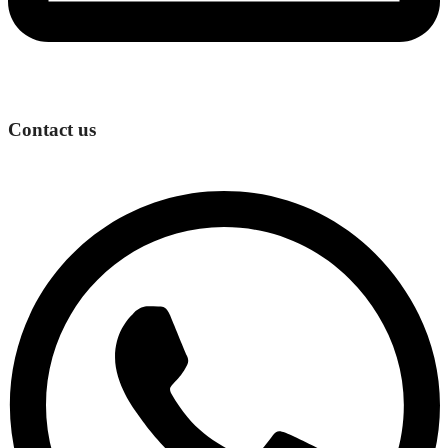
Contact us