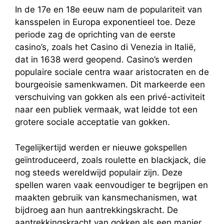
In de 17e en 18e eeuw nam de populariteit van
kansspelen in Europa exponentieel toe. Deze
periode zag de oprichting van de eerste
casino’s, zoals het Casino di Venezia in Italië,
dat in 1638 werd geopend. Casino’s werden
populaire sociale centra waar aristocraten en de
bourgeoisie samenkwamen. Dit markeerde een
verschuiving van gokken als een privé-activiteit
naar een publiek vermaak, wat leidde tot een
grotere sociale acceptatie van gokken.
Tegelijkertijd werden er nieuwe gokspellen
geïntroduceerd, zoals roulette en blackjack, die
nog steeds wereldwijd populair zijn. Deze
spellen waren vaak eenvoudiger te begrijpen en
maakten gebruik van kansmechanismen, wat
bijdroeg aan hun aantrekkingskracht. De
aantrekkingskracht van gokken als een manier