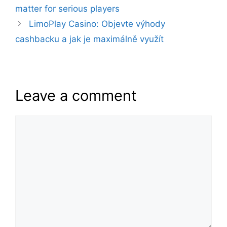
matter for serious players
LimoPlay Casino: Objevte výhody
cashbacku a jak je maximálně využít
Leave a comment