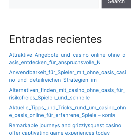
Search
Entradas recientes
Attraktive_Angebote_und_casino_online_ohne_o
asis_entdecken_für_anspruchsvolle_N
Anwendbarkeit_für_Spieler_mit_ohne_oasis_casi
no_und_detailreichen_Strategien_im
Alternativen_finden_mit_casino_ohne_oasis_für_
risikofreies_Spielen_und_schnelle
Aktuelle_Tipps_und_Tricks_rund_um_casino_ohn
e_oasis_online_für_erfahrene_Spiele – копія
Remarkable journeys and grizzlysquest casino
offer captivating game experiences today