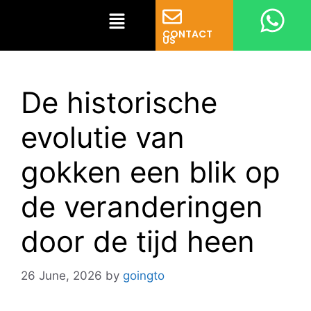
CONTACT
US
De historische
evolutie van
gokken een blik op
de veranderingen
door de tijd heen
26 June, 2026
by
goingto