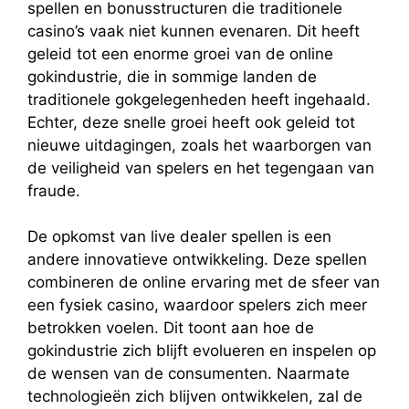
spellen en bonusstructuren die traditionele
casino’s vaak niet kunnen evenaren. Dit heeft
geleid tot een enorme groei van de online
gokindustrie, die in sommige landen de
traditionele gokgelegenheden heeft ingehaald.
Echter, deze snelle groei heeft ook geleid tot
nieuwe uitdagingen, zoals het waarborgen van
de veiligheid van spelers en het tegengaan van
fraude.
De opkomst van live dealer spellen is een
andere innovatieve ontwikkeling. Deze spellen
combineren de online ervaring met de sfeer van
een fysiek casino, waardoor spelers zich meer
betrokken voelen. Dit toont aan hoe de
gokindustrie zich blijft evolueren en inspelen op
de wensen van de consumenten. Naarmate
technologieën zich blijven ontwikkelen, zal de