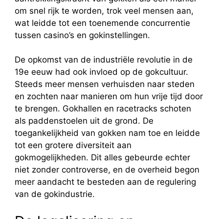
om snel rijk te worden, trok veel mensen aan,
wat leidde tot een toenemende concurrentie
tussen casino’s en gokinstellingen.
De opkomst van de industriële revolutie in de
19e eeuw had ook invloed op de gokcultuur.
Steeds meer mensen verhuisden naar steden
en zochten naar manieren om hun vrije tijd door
te brengen. Gokhallen en racetracks schoten
als paddenstoelen uit de grond. De
toegankelijkheid van gokken nam toe en leidde
tot een grotere diversiteit aan
gokmogelijkheden. Dit alles gebeurde echter
niet zonder controverse, en de overheid begon
meer aandacht te besteden aan de regulering
van de gokindustrie.