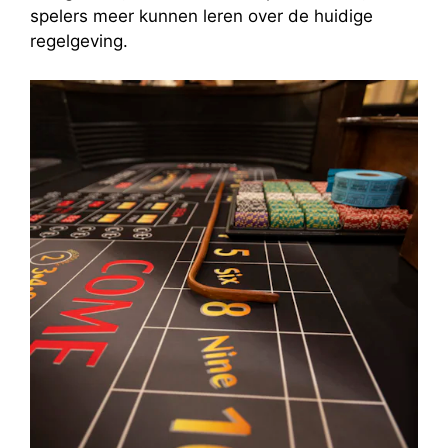
spelers meer kunnen leren over de huidige
regelgeving.