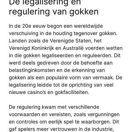
De legalisering en
regulering van gokken
In de 20e eeuw begon een wereldwijde
verschuiving in de houding tegenover gokken.
Landen zoals de Verenigde Staten, het
Verenigd Koninkrijk en Australië voerden wetten
in die gokken legaliseerden en reguleerden. Dit
werd deels gedreven door de behoefte aan
belastinginkomsten en de erkenning van
gokken als een populaire vorm van vermaak. De
legalisering leidde tot de oprichting van veel
nieuwe casino’s en gokfaciliteiten.
De regulering kwam met verschillende
voorwaarden en vereisten, zoals vergunningen
en controles om eerlijk spel te waarborgen. Dit
gaf spelers meer vertrouwen in de industrie,