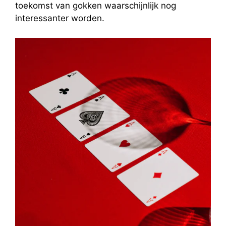
toekomst van gokken waarschijnlijk nog
interessanter worden.