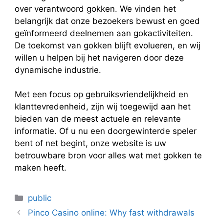
over verantwoord gokken. We vinden het
belangrijk dat onze bezoekers bewust en goed
geïnformeerd deelnemen aan gokactiviteiten.
De toekomst van gokken blijft evolueren, en wij
willen u helpen bij het navigeren door deze
dynamische industrie.
Met een focus op gebruiksvriendelijkheid en
klanttevredenheid, zijn wij toegewijd aan het
bieden van de meest actuele en relevante
informatie. Of u nu een doorgewinterde speler
bent of net begint, onze website is uw
betrouwbare bron voor alles wat met gokken te
maken heeft.
public
Pinco Casino online: Why fast withdrawals