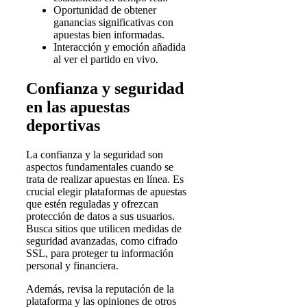
Oportunidad de obtener
ganancias significativas con
apuestas bien informadas.
Interacción y emoción añadida
al ver el partido en vivo.
Confianza y seguridad
en las apuestas
deportivas
La confianza y la seguridad son
aspectos fundamentales cuando se
trata de realizar apuestas en línea. Es
crucial elegir plataformas de apuestas
que estén reguladas y ofrezcan
protección de datos a sus usuarios.
Busca sitios que utilicen medidas de
seguridad avanzadas, como cifrado
SSL, para proteger tu información
personal y financiera.
Además, revisa la reputación de la
plataforma y las opiniones de otros