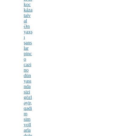
koc
káza
taiv
al
Ən
yaxş
ı
şans
lar
pinc
o
cazi
no
dün
yası
nda
sizi
gözl
əyir,
qədi
m
sim
voll
arla
dolu