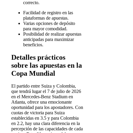
correcto.
Facilidad de registro en las
plataformas de apuestas.
Varias opciones de depósito
para mayor comodidad.
Posibilidad de realizar apuestas
anticipadas para maximizar
beneficios.
Detalles prácticos
sobre las apuestas en la
Copa Mundial
El partido entre Suiza y Colombia,
que tendrá lugar el 7 de julio de 2026
en el Mercedes-Benz Stadium en
Atlanta, ofrece una emocionante
oportunidad para los apostadores. Con
cuotas de victoria para Suiza
establecidas en 3.5 y para Colombia
en 2.2, hay una clara diferencia en la
percepción de las capacidades de cada