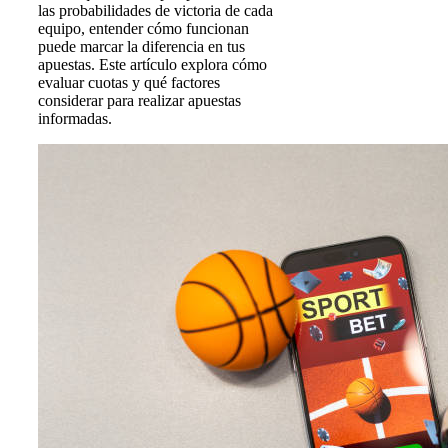
las probabilidades de victoria de cada
equipo, entender cómo funcionan
puede marcar la diferencia en tus
apuestas. Este artículo explora cómo
evaluar cuotas y qué factores
considerar para realizar apuestas
informadas.