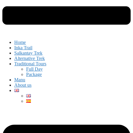
Home
Inka Trail
Salkantay Trek
Alternative Trek
Traditional Tours
Full Day
Package
Manu
About us