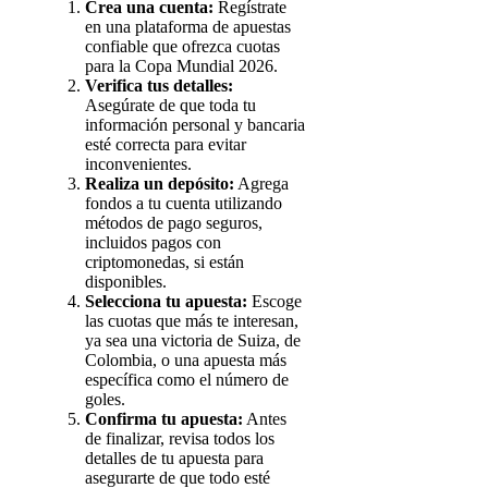
Crea una cuenta:
Regístrate
en una plataforma de apuestas
confiable que ofrezca cuotas
para la Copa Mundial 2026.
Verifica tus detalles:
Asegúrate de que toda tu
información personal y bancaria
esté correcta para evitar
inconvenientes.
Realiza un depósito:
Agrega
fondos a tu cuenta utilizando
métodos de pago seguros,
incluidos pagos con
criptomonedas, si están
disponibles.
Selecciona tu apuesta:
Escoge
las cuotas que más te interesan,
ya sea una victoria de Suiza, de
Colombia, o una apuesta más
específica como el número de
goles.
Confirma tu apuesta:
Antes
de finalizar, revisa todos los
detalles de tu apuesta para
asegurarte de que todo esté