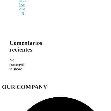
pruc
hsv
olle
_N
Comentarios
recientes
No
comments
to show.
OUR COMPANY