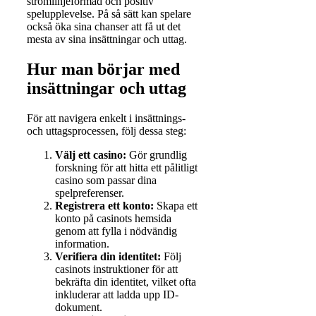
strömlinjeformad och positiv
spelupplevelse. På så sätt kan spelare
också öka sina chanser att få ut det
mesta av sina insättningar och uttag.
Hur man börjar med
insättningar och uttag
För att navigera enkelt i insättnings-
och uttagsprocessen, följ dessa steg:
Välj ett casino:
Gör grundlig
forskning för att hitta ett pålitligt
casino som passar dina
spelpreferenser.
Registrera ett konto:
Skapa ett
konto på casinots hemsida
genom att fylla i nödvändig
information.
Verifiera din identitet:
Följ
casinots instruktioner för att
bekräfta din identitet, vilket ofta
inkluderar att ladda upp ID-
dokument.