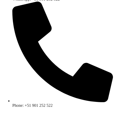
Phone: +51 901 252 522