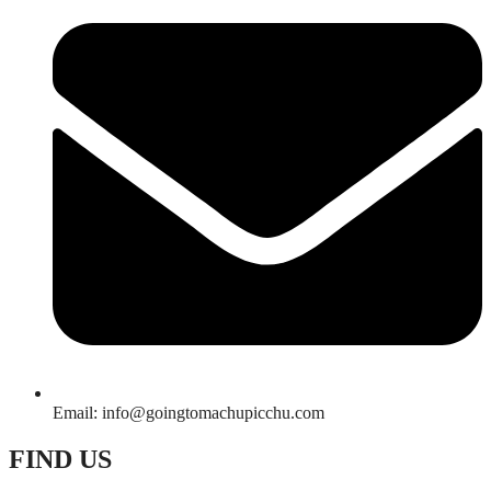
Email: info@goingtomachupicchu.com
FIND US