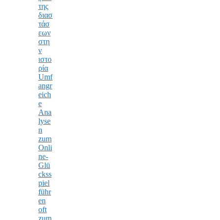
της
διασ
τάσ
εων
στη
ν
ιστο
ρία
Umf
angr
eich
e
Ana
lyse
n
zum
Onli
ne-
Glü
ckss
piel
führ
en
oft
zum