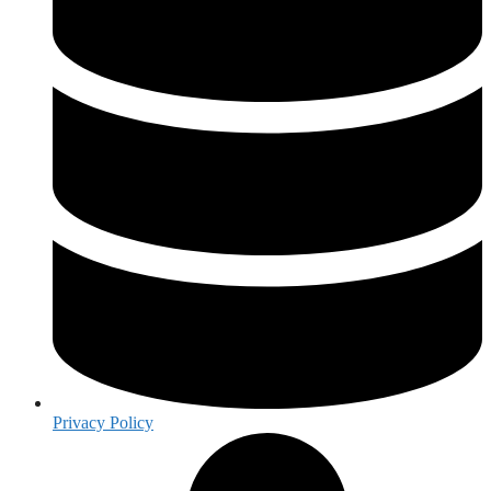
Privacy Policy