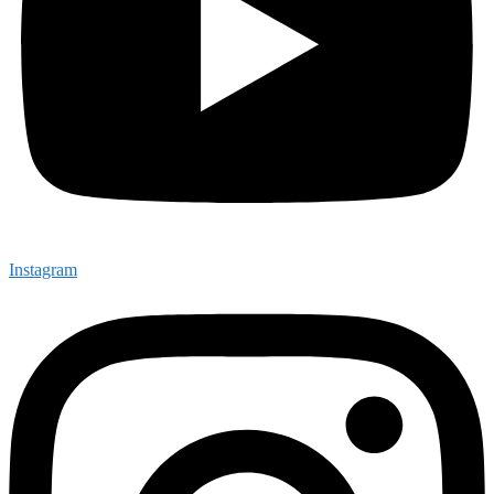
Instagram