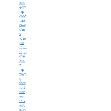
κρυ
φών
της
διασ
τάσ
εων
στη
ν
ιστο
ρία
Ιδιαί
τερη
ανά
λυσ
η
της
τύχη
ς
thor
fort
une
και
των
κρυ
φών