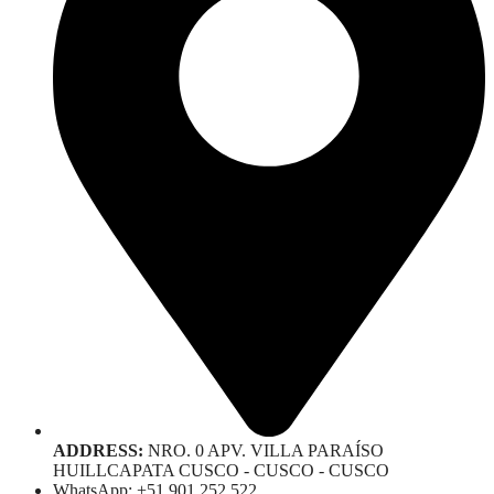
ADDRESS:
NRO. 0 APV. VILLA PARAÍSO
HUILLCAPATA CUSCO - CUSCO - CUSCO
WhatsApp: +51 901 252 522