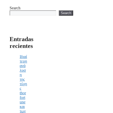
Search
Search
Entradas
recientes
Ιδιαί
τερη
ανά
λυσ
η
της
τύχη
ς
thor
fort
une
και
των