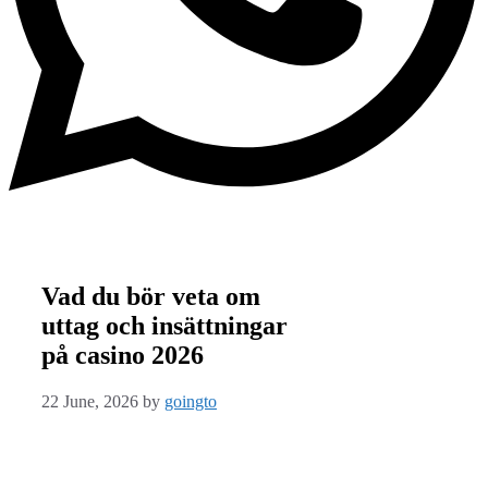
Vad du bör veta om
uttag och insättningar
på casino 2026
22 June, 2026
by
goingto