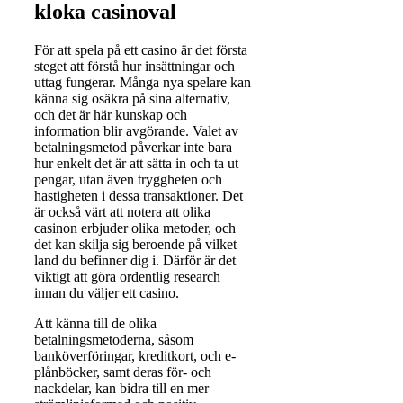
kloka casinoval
För att spela på ett casino är det första
steget att förstå hur insättningar och
uttag fungerar. Många nya spelare kan
känna sig osäkra på sina alternativ,
och det är här kunskap och
information blir avgörande. Valet av
betalningsmetod påverkar inte bara
hur enkelt det är att sätta in och ta ut
pengar, utan även tryggheten och
hastigheten i dessa transaktioner. Det
är också värt att notera att olika
casinon erbjuder olika metoder, och
det kan skilja sig beroende på vilket
land du befinner dig i. Därför är det
viktigt att göra ordentlig research
innan du väljer ett casino.
Att känna till de olika
betalningsmetoderna, såsom
banköverföringar, kreditkort, och e-
plånböcker, samt deras för- och
nackdelar, kan bidra till en mer