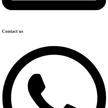
Contact us