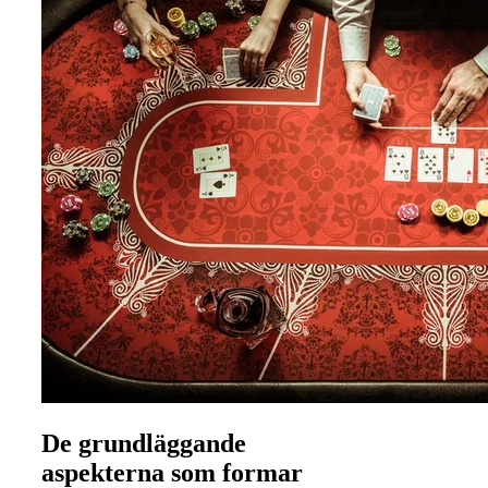
De grundläggande
aspekterna som formar