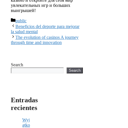
казино и откройте для себя мир
увлекательных игр и больших
выигрышей!
Categories
public
Beneficios del deporte para mejorar
la salud mental
The evolution of casinos A journey
through time and innovation
Search
Search
Entradas
recientes
Wyj
ątko