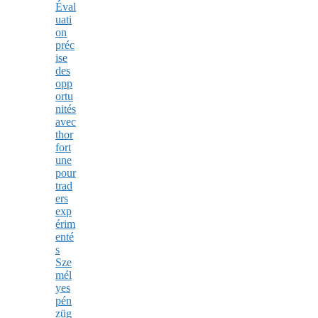
Éval
uati
on
préc
ise
des
opp
ortu
nités
avec
thor
fort
une
pour
trad
ers
exp
érim
enté
s
Sze
mél
yes
pén
züg