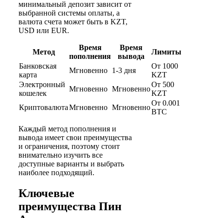
минимальный депозит зависит от
выбранной системы оплаты, а
валюта счета может быть в KZT,
USD или EUR.
Время
Время
Метод
Лимиты
пополнения
вывода
Банковская
От 1000
Мгновенно
1-3 дня
карта
KZT
Электронный
От 500
Мгновенно
Мгновенно
кошелек
KZT
От 0.001
Криптовалюта
Мгновенно
Мгновенно
BTC
Каждый метод пополнения и
вывода имеет свои преимущества
и ограничения, поэтому стоит
внимательно изучить все
доступные варианты и выбрать
наиболее подходящий.
Ключевые
преимущества Пин