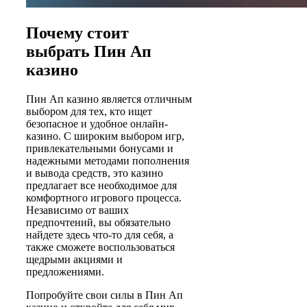
Почему стоит
выбрать Пин Ап
казино
Пин Ап казино является отличным
выбором для тех, кто ищет
безопасное и удобное онлайн-
казино. С широким выбором игр,
привлекательными бонусами и
надежными методами пополнения
и вывода средств, это казино
предлагает все необходимое для
комфортного игрового процесса.
Независимо от ваших
предпочтений, вы обязательно
найдете здесь что-то для себя, а
также сможете воспользоваться
щедрыми акциями и
предложениями.
Попробуйте свои силы в Пин Ап