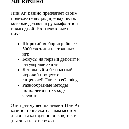
Ап казино
Пин Ап казино предлагает своим
пользователям ряд преимуществ,
которые делают игру комфортной
и выгодной. Вот некоторые из
них:
Широкий выбор игр: более
5000 слотов и настольных
игр.
Бонусы на первый депозит и
регулярные акции.
Легальный и безопасный
игровой процесс с
лицензией Curacao eGaming.
Разнообразные методы
пополнения и вывода
средств.
Эти преимущества делают Пин Ап
казино привлекательным местом
для игры как для новичков, так и
для опытных игроков.