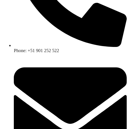
Phone: +51 901 252 522