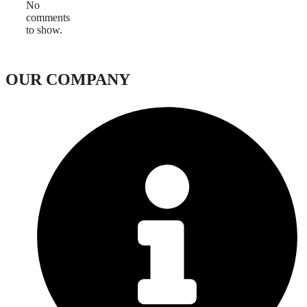
No
comments
to show.
OUR COMPANY