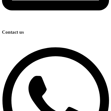
Contact us