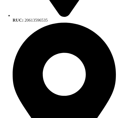
RUC:
20613596535