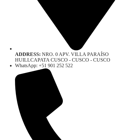
ADDRESS:
NRO. 0 APV. VILLA PARAÍSO
HUILLCAPATA CUSCO - CUSCO - CUSCO
WhatsApp: +51 901 252 522