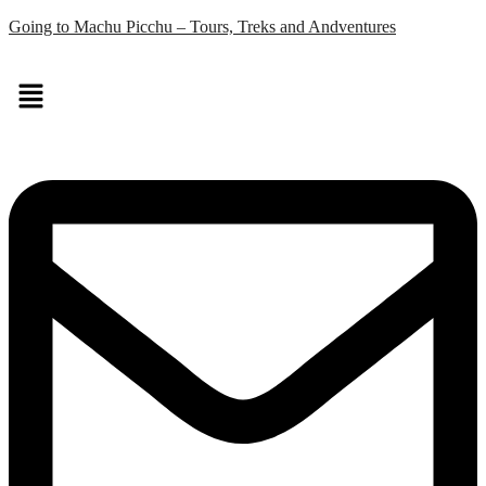
Skip
Going to Machu Picchu – Tours, Treks and Andventures
to
content
Menu