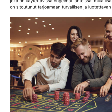
joka on käytettävissä ongelmatilanteissa, mikä lis
on sitoutunut tarjoamaan turvallisen ja luotettavan 