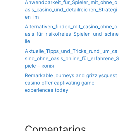
Anwendbarkeit_für_Spieler_mit_ohne_o
asis_casino_und_detailreichen_Strategi
en_im
Alternativen_finden_mit_casino_ohne_o
asis_für_risikofreies_Spielen_und_schne
lle
Aktuelle_Tipps_und_Tricks_rund_um_ca
sino_ohne_oasis_online_für_erfahrene_S
piele – копія
Remarkable journeys and grizzlysquest
casino offer captivating game
experiences today
Comentarios