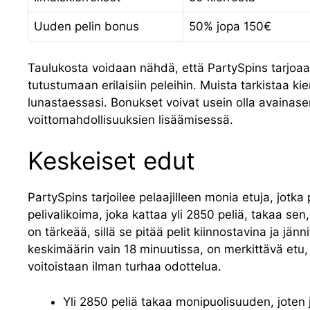
Uuden pelin bonus
50% jopa 150€
Taulukosta voidaan nähdä, että PartySpins tarjoaa 
tutustumaan erilaisiin peleihin. Muista tarkistaa ki
lunastaessasi. Bonukset voivat usein olla avaina
voittomahdollisuuksien lisäämisessä.
Keskeiset edut
PartySpins tarjoilee pelaajilleen monia etuja, jotk
pelivalikoima, joka kattaa yli 2850 peliä, takaa s
on tärkeää, sillä se pitää pelit kiinnostavina ja jän
keskimäärin vain 18 minuutissa, on merkittävä etu, 
voitoistaan ilman turhaa odottelua.
Yli 2850 peliä takaa monipuolisuuden, joten 