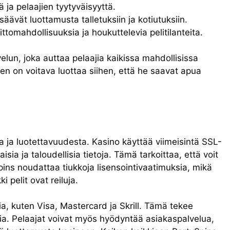
 ja pelaajien tyytyväisyyttä.
isäävät luottamusta talletuksiin ja kotiutuksiin.
tomahdollisuuksia ja houkuttelevia pelitilanteita.
elun, joka auttaa pelaajia kaikissa mahdollisissa
ien on voitava luottaa siihen, että he saavat apua
a ja luotettavuudesta. Kasino käyttää viimeisintä SSL-
sia ja taloudellisia tietoja. Tämä tarkoittaa, että voit
pins noudattaa tiukkoja lisensointivaatimuksia, mikä
i pelit ovat reiluja.
ia, kuten Visa, Mastercard ja Skrill. Tämä tekee
lisia. Pelaajat voivat myös hyödyntää asiakaspalvelua,