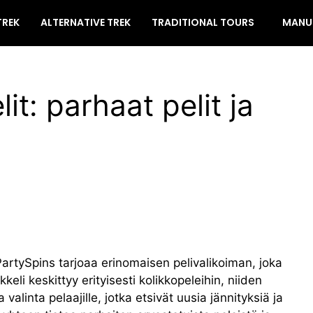
TREK
ALTERNATIVE TREK
TRADITIONAL TOURS
MANU
it: parhaat pelit ja
rtySpins tarjoaa erinomaisen pelivalikoiman, joka
eli keskittyy erityisesti kolikkopeleihin, niiden
 valinta pelaajille, jotka etsivät uusia jännityksiä ja