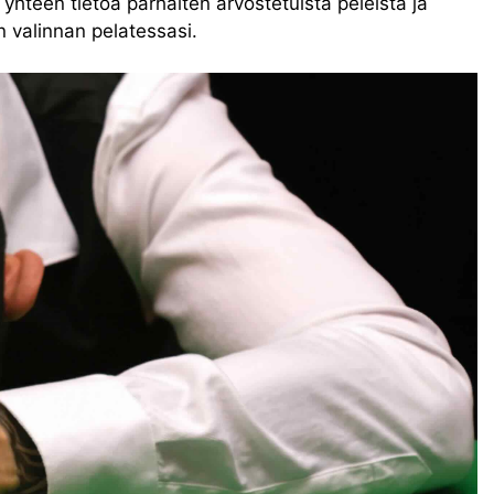
teen tietoa parhaiten arvostetuista peleistä ja
n valinnan pelatessasi.