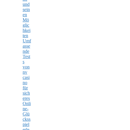
und
sein
en
Mö
glic
hkei
ten
Umf
asse
nde
Test
s
von
nv
casi
no
für
sich
eres
Onli
ne-
Glü
ckss
piel
erle