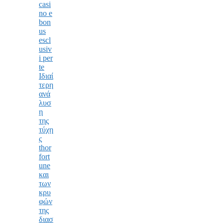
casi
no e
bon
us
escl
usiv
i per
te
Ιδιαί
τερη
ανά
λυσ
η
της
τύχη
ς
thor
fort
une
και
των
κρυ
φών
της
διασ