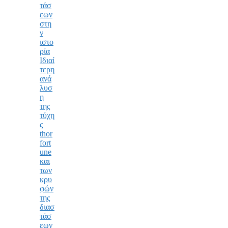
τάσ
εων
στη
ν
ιστο
ρία
Ιδιαί
τερη
ανά
λυσ
η
της
τύχη
ς
thor
fort
une
και
των
κρυ
φών
της
διασ
τάσ
εων