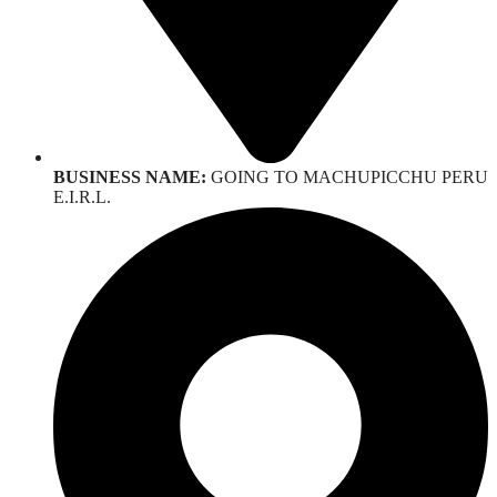
BUSINESS NAME:
GOING TO MACHUPICCHU PERU
E.I.R.L.