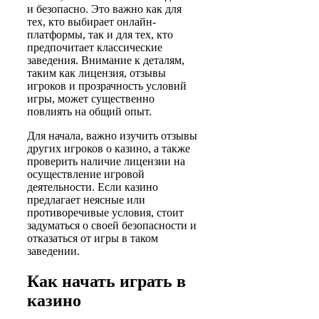
и безопасно. Это важно как для
тех, кто выбирает онлайн-
платформы, так и для тех, кто
предпочитает классические
заведения. Внимание к деталям,
таким как лицензия, отзывы
игроков и прозрачность условий
игры, может существенно
повлиять на общий опыт.
Для начала, важно изучить отзывы
других игроков о казино, а также
проверить наличие лицензии на
осуществление игровой
деятельности. Если казино
предлагает неясные или
противоречивые условия, стоит
задуматься о своей безопасности и
отказаться от игры в таком
заведении.
Как начать играть в
казино