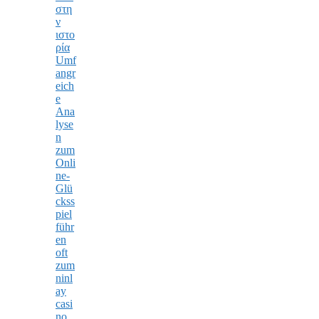
στη
ν
ιστο
ρία
Umf
angr
eich
e
Ana
lyse
n
zum
Onli
ne-
Glü
ckss
piel
führ
en
oft
zum
ninl
ay
casi
no