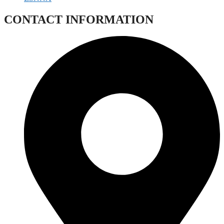
CONTACT INFORMATION