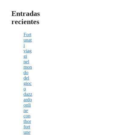
Entradas
recientes
Fort
unat
i
viag
gi
nel
mon
do
del
gioc
o
dazz
ardo
onli
ne
con
thor
fort
une