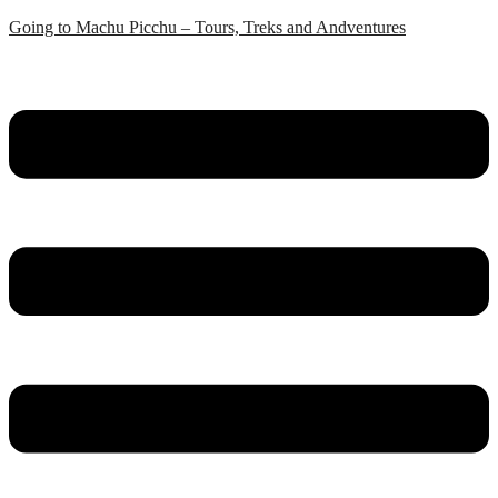
Skip
Going to Machu Picchu – Tours, Treks and Andventures
to
content
Menu