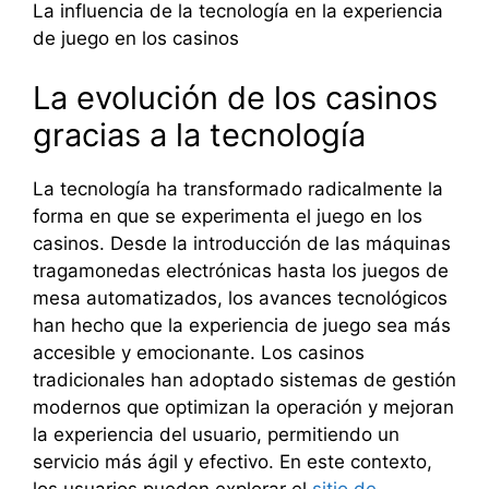
La influencia de la tecnología en la experiencia
de juego en los casinos
La evolución de los casinos
gracias a la tecnología
La tecnología ha transformado radicalmente la
forma en que se experimenta el juego en los
casinos. Desde la introducción de las máquinas
tragamonedas electrónicas hasta los juegos de
mesa automatizados, los avances tecnológicos
han hecho que la experiencia de juego sea más
accesible y emocionante. Los casinos
tradicionales han adoptado sistemas de gestión
modernos que optimizan la operación y mejoran
la experiencia del usuario, permitiendo un
servicio más ágil y efectivo. En este contexto,