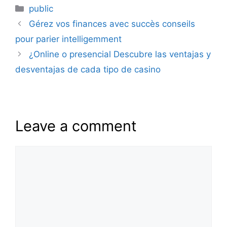
public
Gérez vos finances avec succès conseils
pour parier intelligemment
¿Online o presencial Descubre las ventajas y
desventajas de cada tipo de casino
Leave a comment