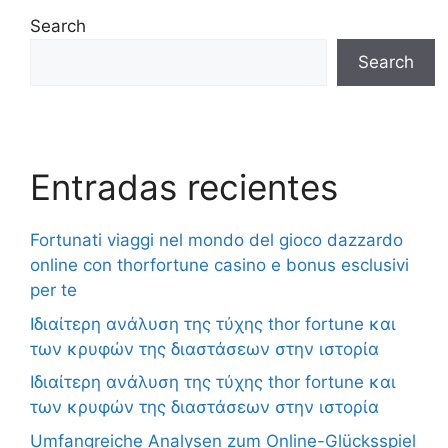
Search
Search
Entradas recientes
Fortunati viaggi nel mondo del gioco dazzardo
online con thorfortune casino e bonus esclusivi
per te
Ιδιαίτερη ανάλυση της τύχης thor fortune και
των κρυφών της διαστάσεων στην ιστορία
Ιδιαίτερη ανάλυση της τύχης thor fortune και
των κρυφών της διαστάσεων στην ιστορία
Umfangreiche Analysen zum Online-Glücksspiel