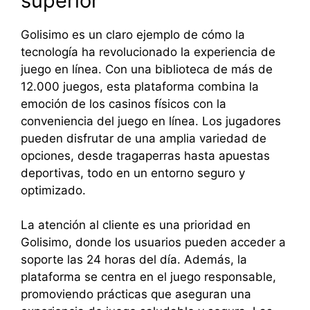
superior
Golisimo es un claro ejemplo de cómo la
tecnología ha revolucionado la experiencia de
juego en línea. Con una biblioteca de más de
12.000 juegos, esta plataforma combina la
emoción de los casinos físicos con la
conveniencia del juego en línea. Los jugadores
pueden disfrutar de una amplia variedad de
opciones, desde tragaperras hasta apuestas
deportivas, todo en un entorno seguro y
optimizado.
La atención al cliente es una prioridad en
Golisimo, donde los usuarios pueden acceder a
soporte las 24 horas del día. Además, la
plataforma se centra en el juego responsable,
promoviendo prácticas que aseguran una