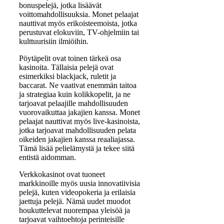
bonuspelejä, jotka lisäävät
voittomahdollisuuksia. Monet pelaajat
nauttivat myös erikoisteemoista, jotka
perustuvat elokuviin, TV-ohjelmiin tai
kulttuurisiin ilmiöihin.
Pöytäpelit ovat toinen tärkeä osa
kasinoita. Tällaisia pelejä ovat
esimerkiksi blackjack, ruletit ja
baccarat. Ne vaativat enemmän taitoa
ja strategiaa kuin kolikkopelit, ja ne
tarjoavat pelaajille mahdollisuuden
vuorovaikuttaa jakajien kanssa. Monet
pelaajat nauttivat myös live-kasinoista,
jotka tarjoavat mahdollisuuden pelata
oikeiden jakajien kanssa reaaliajassa.
Tämä lisää pelielämystä ja tekee siitä
entistä aidomman.
Verkkokasinot ovat tuoneet
markkinoille myös uusia innovatiivisia
pelejä, kuten videopokeria ja erilaisia
jaettuja pelejä. Nämä uudet muodot
houkuttelevat nuorempaa yleisöä ja
tarjoavat vaihtoehtoja perinteisille