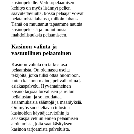
kasinopeleille. Verkkopelaamisen
kehitys on myös lisännyt pelien
saavutettavuutta, koska pelaajat voivat
pelata mistä tahansa, milloin tahansa.
Tämä on muuttanut tapaamme nauttia
kasinopeleistä ja tuonut uusia
mahdollisuuksia pelaamiseen.
Kasinon valinta ja
vastuullinen pelaaminen
Kasinon valinta on tärkeä osa
pelaamista. On olemassa useita
tekijöitä, jotka tulisi ottaa huomioon,
kuten kasinon maine, pelivalikoima ja
asiakaspalvelu. Hyvämaineinen
kasino tarjoaa turvallisen ja reilun
pelialustan, ja se noudattaa
asianmukaisia sääntöjä ja määräyksiä.
On myös suositeltavaa tutustua
kasinoiden käyttäjäarvioihin ja
asiakaspalveluun ennen pelaamisen
aloittamista, jotta saat käsityksen
kasinon tarjoamista palveluista.