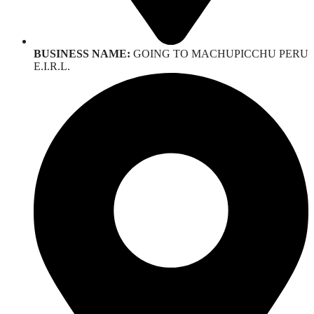
BUSINESS NAME:
GOING TO MACHUPICCHU PERU
E.I.R.L.