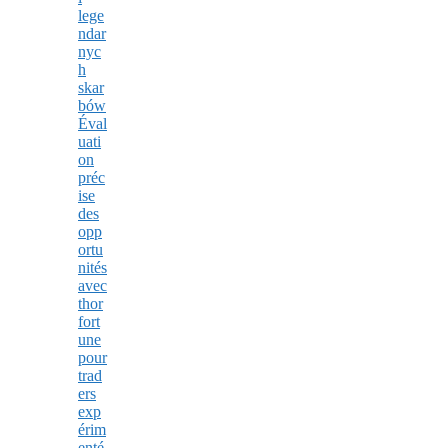
lege
ndar
nyc
h
skar
bów
Éval
uati
on
préc
ise
des
opp
ortu
nités
avec
thor
fort
une
pour
trad
ers
exp
érim
enté