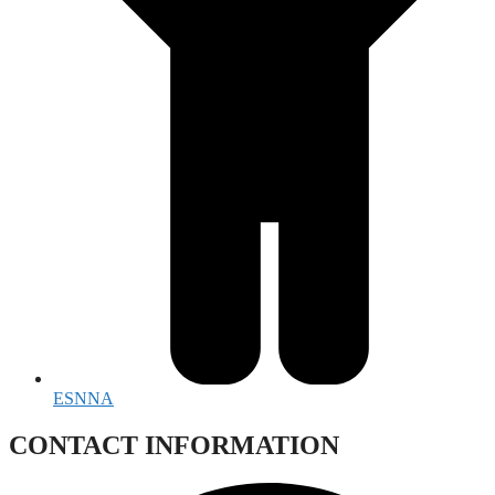
ESNNA
CONTACT INFORMATION