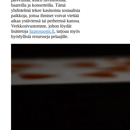
baareilla ja konserteilla. Tämä
yhdistelmä tekee kasinoista sosiaalisia
paikkoja, joissa ihmiset voivat viettää
aikaa ystäviensä tai perheensä kanssa.
Verkkosivustomme, johon löydät
lisätietoja
lizarosuomi.fi
, tarjoaa myös
hyödyllisiä resursseja pelaajille.