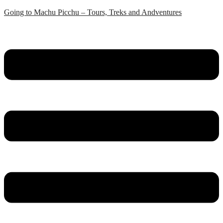
Skip
Going to Machu Picchu – Tours, Treks and Andventures
to
content
Menu