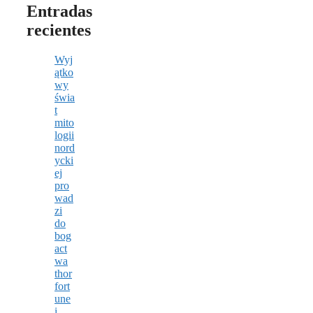
Entradas
recientes
Wyj
ątko
wy
świa
t
mito
logii
nord
ycki
ej
pro
wad
zi
do
bog
act
wa
thor
fort
une
i