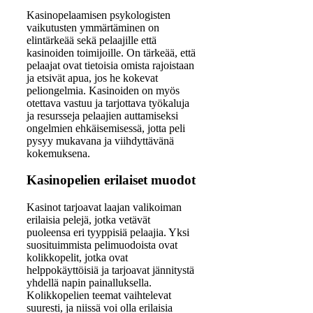
Kasinopelaamisen psykologisten
vaikutusten ymmärtäminen on
elintärkeää sekä pelaajille että
kasinoiden toimijoille. On tärkeää, että
pelaajat ovat tietoisia omista rajoistaan
ja etsivät apua, jos he kokevat
peliongelmia. Kasinoiden on myös
otettava vastuu ja tarjottava työkaluja
ja resursseja pelaajien auttamiseksi
ongelmien ehkäisemisessä, jotta peli
pysyy mukavana ja viihdyttävänä
kokemuksena.
Kasinopelien erilaiset muodot
Kasinot tarjoavat laajan valikoiman
erilaisia pelejä, jotka vetävät
puoleensa eri tyyppisiä pelaajia. Yksi
suosituimmista pelimuodoista ovat
kolikkopelit, jotka ovat
helppokäyttöisiä ja tarjoavat jännitystä
yhdellä napin painalluksella.
Kolikkopelien teemat vaihtelevat
suuresti, ja niissä voi olla erilaisia