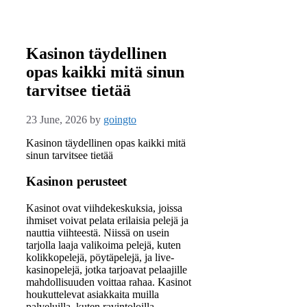
Kasinon täydellinen
opas kaikki mitä sinun
tarvitsee tietää
23 June, 2026
by
goingto
Kasinon täydellinen opas kaikki mitä
sinun tarvitsee tietää
Kasinon perusteet
Kasinot ovat viihdekeskuksia, joissa
ihmiset voivat pelata erilaisia pelejä ja
nauttia viihteestä. Niissä on usein
tarjolla laaja valikoima pelejä, kuten
kolikkopelejä, pöytäpelejä, ja live-
kasinopelejä, jotka tarjoavat pelaajille
mahdollisuuden voittaa rahaa. Kasinot
houkuttelevat asiakkaita muilla
palveluilla, kuten ravintoloilla,