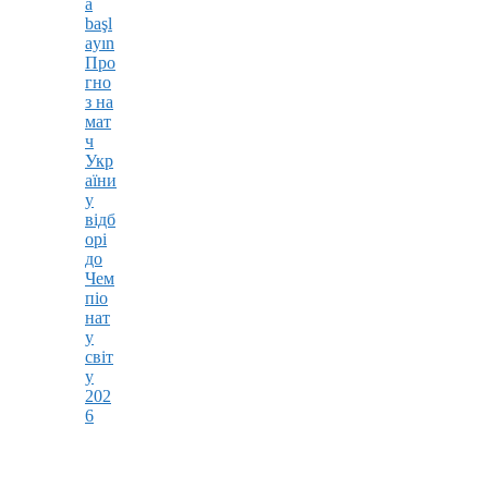
a
başl
ayın
Про
гно
з на
мат
ч
Укр
аїни
у
відб
орі
до
Чем
піо
нат
у
світ
у
202
6