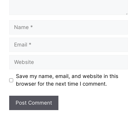
Save my name, email, and website in this
browser for the next time I comment.