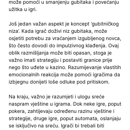
može pomoći u smanjenju gubitaka i povećanju
užitka u igri.
Još jedan važan aspekt je koncept ‘gubitničkog
niza’. Kada igrač doživi niz gubitaka, može
osjetiti potrebu za vraćanjem izgubljenog novca,
što često dovodi do impulzivnog klađenja. Ovaj
oblik razmišljanja može biti opasan, stoga je
važno imati strategiju i postaviti granice prije
nego što uđete u kazino. Razumijevanje vlastitih
emocionalnih reakcija može pomoći igračima da
izbjegnu donijeti loše odluke pod pritiskom.
Na kraju, važno je razumjeti i ulogu sreće
naspram vještine u igrama. Dok neke igre, poput
pokera, zahtijevaju određenu razinu vještine i
strategije, druge igre, poput automata, oslanjaju
se isključivo na sreću. Igrači bi trebali biti