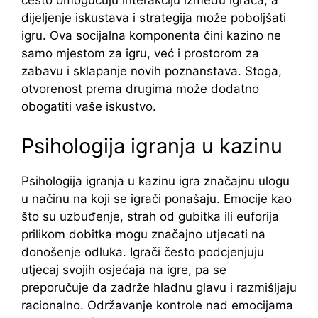
često omogućuju interakciju između igrača, a
dijeljenje iskustava i strategija može poboljšati
igru. Ova socijalna komponenta čini kazino ne
samo mjestom za igru, već i prostorom za
zabavu i sklapanje novih poznanstava. Stoga,
otvorenost prema drugima može dodatno
obogatiti vaše iskustvo.
Psihologija igranja u kazinu
Psihologija igranja u kazinu igra značajnu ulogu
u načinu na koji se igrači ponašaju. Emocije kao
što su uzbuđenje, strah od gubitka ili euforija
prilikom dobitka mogu značajno utjecati na
donošenje odluka. Igrači često podcjenjuju
utjecaj svojih osjećaja na igre, pa se
preporučuje da zadrže hladnu glavu i razmišljaju
racionalno. Održavanje kontrole nad emocijama