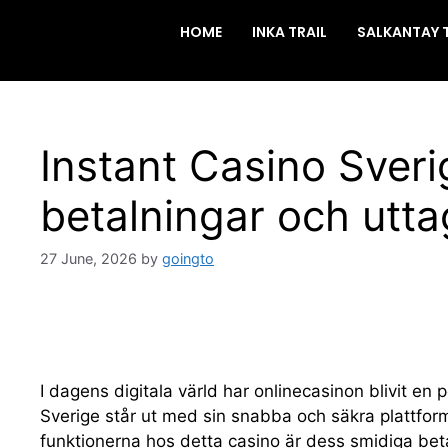
HOME
INKA TRAIL
SALKANTAY 
Instant Casino Sveri
betalningar och utt
27 June, 2026
by
goingto
I dagens digitala värld har onlinecasinon blivit en
Sverige står ut med sin snabba och säkra plattform
funktionerna hos detta casino är dess smidiga beta