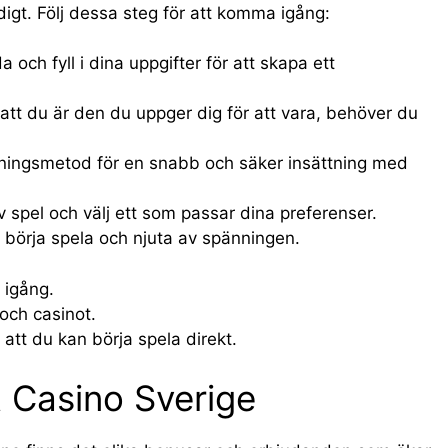
digt. Följ dessa steg för att komma igång:
 och fyll i dina uppgifter för att skapa ett
 att du är den du uppger dig för att vara, behöver du
ningsmetod för en snabb och säker insättning med
spel och välj ett som passar dina preferenser.
du börja spela och njuta av spänningen.
 igång.
och casinot.
att du kan börja spela direkt.
t Casino Sverige