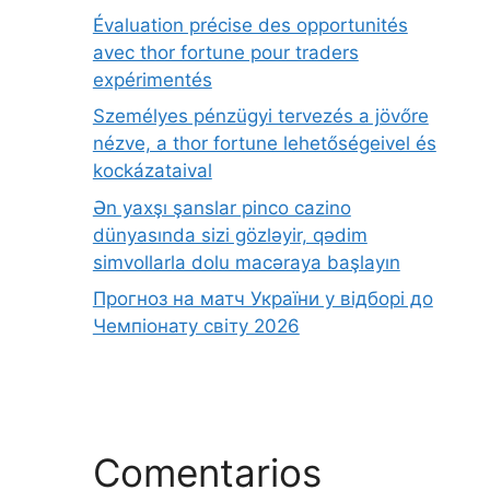
Évaluation précise des opportunités
avec thor fortune pour traders
expérimentés
Személyes pénzügyi tervezés a jövőre
nézve, a thor fortune lehetőségeivel és
kockázataival
Ən yaxşı şanslar pinco cazino
dünyasında sizi gözləyir, qədim
simvollarla dolu macəraya başlayın
Прогноз на матч України у відборі до
Чемпіонату світу 2026
Comentarios