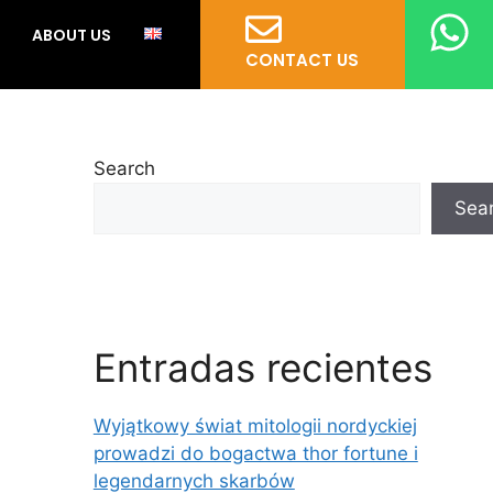
ABOUT US
CONTACT US
Search
Sea
Entradas recientes
Wyjątkowy świat mitologii nordyckiej
prowadzi do bogactwa thor fortune i
legendarnych skarbów