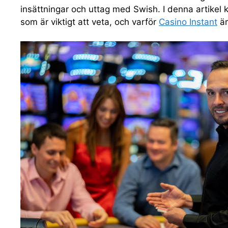
insättningar och uttag med Swish. I denna artikel 
som är viktigt att veta, och varför
Casino Instant
är