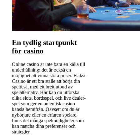
En tydlig startpunkt
för casino
Online casino är inte bara en källa till
underhållning; det är också en
möjlighet att vinna stora priser. Flaksi
Casino är ett bra ställe att börja din
spelresa, med ett brett utbud av
spelalternativ. Här kan du utforska
olika slots, bordsspel, och live dealer-
spel som ger en autentisk casino
känsla hemifrån. Oavsett om du är
nybörjare eller en erfaren spelare,
finns det många spelmöjligheter som
kan matcha dina preferenser och
strategier.