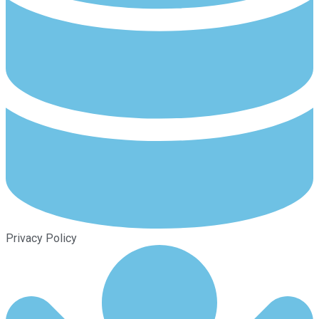
Privacy Policy