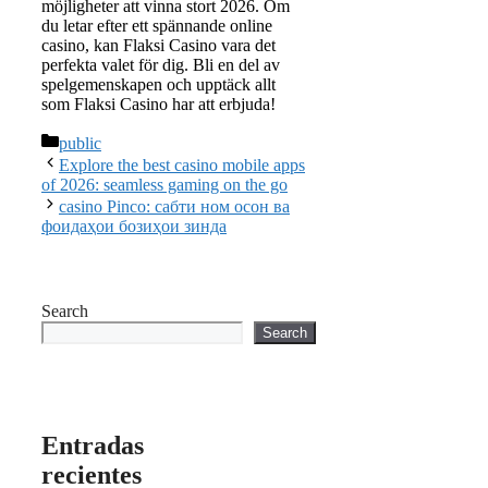
möjligheter att vinna stort 2026. Om
du letar efter ett spännande online
casino, kan Flaksi Casino vara det
perfekta valet för dig. Bli en del av
spelgemenskapen och upptäck allt
som Flaksi Casino har att erbjuda!
public
Explore the best casino mobile apps
of 2026: seamless gaming on the go
casino Pinco: сабти ном осон ва
фоидаҳои бозиҳои зинда
Search
Search
Entradas
recientes