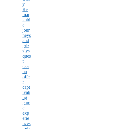
y
Re
mar
kabl
e
jour
neys
and
griz
zlys
ques
t
casi
no
offe
r
capt
ivati
ng
gam
e
exp
erie
nces
toda