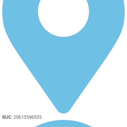
RUC:
20613596535