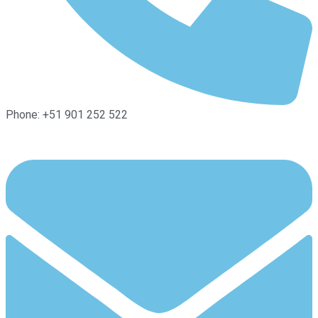
Phone: +51 901 252 522