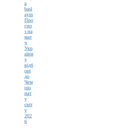
a
başl
ayın
Про
гно
з на
мат
ч
Укр
аїни
у
відб
орі
до
Чем
піо
нат
у
світ
у
202
6