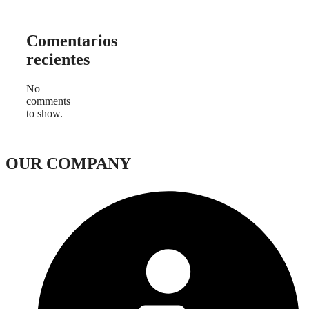
Comentarios
recientes
No
comments
to show.
OUR COMPANY