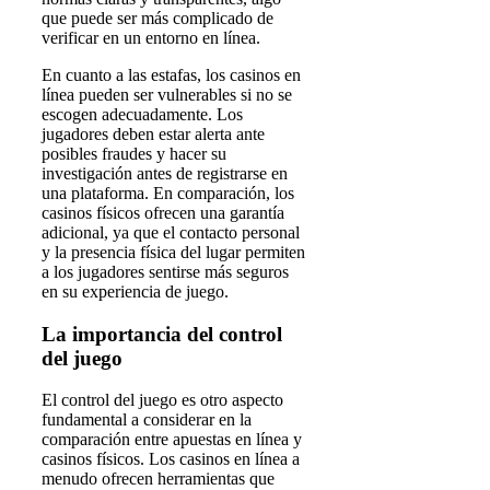
que puede ser más complicado de
verificar en un entorno en línea.
En cuanto a las estafas, los casinos en
línea pueden ser vulnerables si no se
escogen adecuadamente. Los
jugadores deben estar alerta ante
posibles fraudes y hacer su
investigación antes de registrarse en
una plataforma. En comparación, los
casinos físicos ofrecen una garantía
adicional, ya que el contacto personal
y la presencia física del lugar permiten
a los jugadores sentirse más seguros
en su experiencia de juego.
La importancia del control
del juego
El control del juego es otro aspecto
fundamental a considerar en la
comparación entre apuestas en línea y
casinos físicos. Los casinos en línea a
menudo ofrecen herramientas que