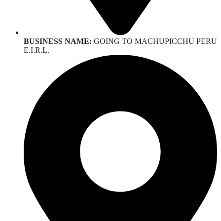
BUSINESS NAME:
GOING TO MACHUPICCHU PERU
E.I.R.L.