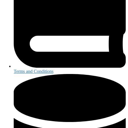
Terms and Conditions