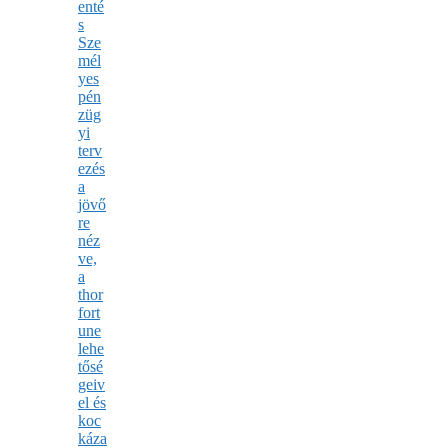
enté
s
Sze
mél
yes
pén
züg
yi
terv
ezés
a
jövő
re
néz
ve,
a
thor
fort
une
lehe
tősé
geiv
el és
koc
káza