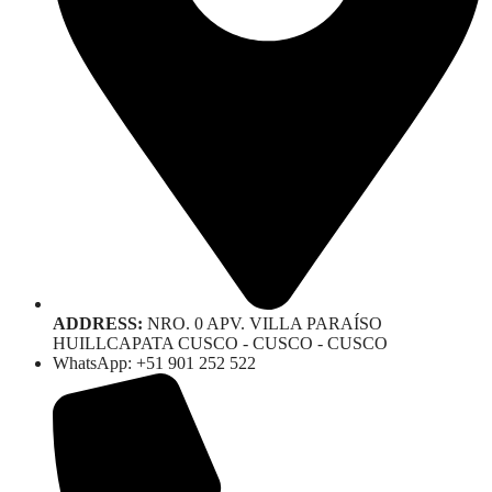
ADDRESS:
NRO. 0 APV. VILLA PARAÍSO
HUILLCAPATA CUSCO - CUSCO - CUSCO
WhatsApp: +51 901 252 522