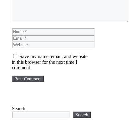
Name
Email
Website
Save my name, email, and website
in this browser for the next time I
comment.
Search
Search