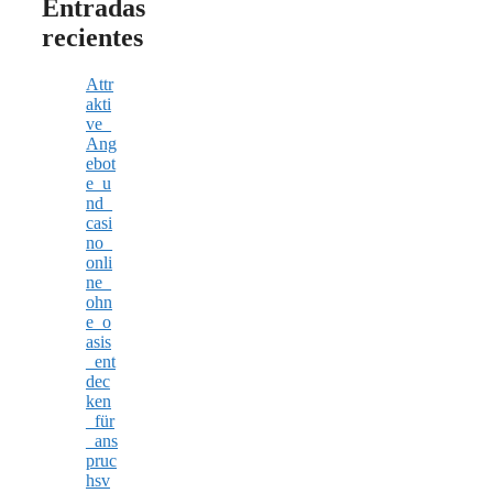
Entradas
recientes
Attr
akti
ve_
Ang
ebot
e_u
nd_
casi
no_
onli
ne_
ohn
e_o
asis
_ent
dec
ken
_für
_ans
pruc
hsv