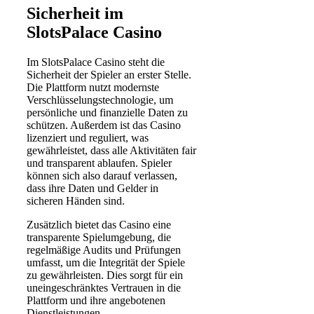
Sicherheit im
SlotsPalace Casino
Im SlotsPalace Casino steht die
Sicherheit der Spieler an erster Stelle.
Die Plattform nutzt modernste
Verschlüsselungstechnologie, um
persönliche und finanzielle Daten zu
schützen. Außerdem ist das Casino
lizenziert und reguliert, was
gewährleistet, dass alle Aktivitäten fair
und transparent ablaufen. Spieler
können sich also darauf verlassen,
dass ihre Daten und Gelder in
sicheren Händen sind.
Zusätzlich bietet das Casino eine
transparente Spielumgebung, die
regelmäßige Audits und Prüfungen
umfasst, um die Integrität der Spiele
zu gewährleisten. Dies sorgt für ein
uneingeschränktes Vertrauen in die
Plattform und ihre angebotenen
Dienstleistungen.