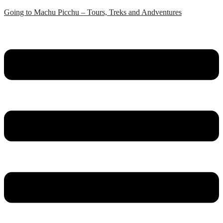
Skip
Going to Machu Picchu – Tours, Treks and Andventures
to
content
Menu