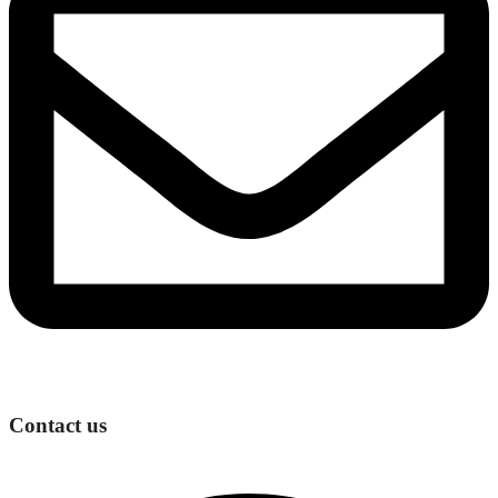
Contact us