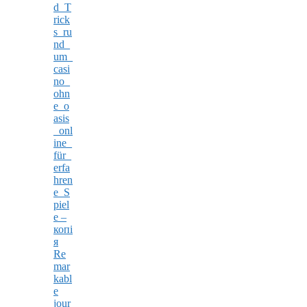
d_T
rick
s_ru
nd_
um_
casi
no_
ohn
e_o
asis
_onl
ine_
für_
erfa
hren
e_S
piel
e –
копі
я
Re
mar
kabl
e
jour