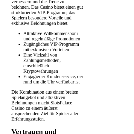
verbessern und die Treue zu
belohnen. Das Casino bietet einen gut
strukturierten VIP-Programm, das
Spielern besondere Vorteile und
exklusive Belohnungen bietet.
Attraktive Willkommensboni
und regelmäßige Promotionen
Zugängliches VIP-Programm
mit exklusiven Vorteilen
Eine Vielzahl von
Zahlungsmethoden,
einschließlich
Kryptowährungen
Engagierter Kundenservice, der
rund um die Uhr verfügbar ist
Die Kombination aus einem breiten
Spielangebot und attraktiven
Belohnungen macht SlotsPalace
Casino zu einem äußerst
ansprechenden Ziel für Spieler aller
Erfahrungsstufen.
Vertrauen und