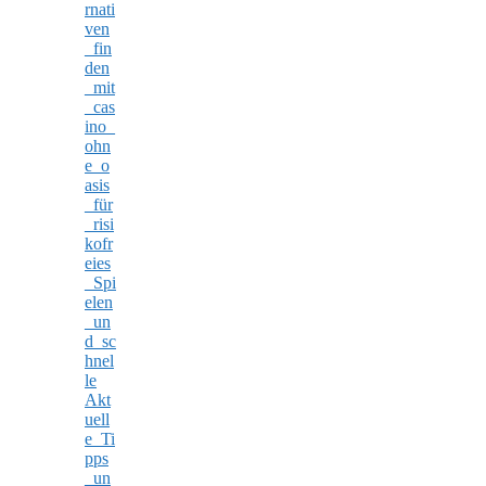
rnati
ven
_fin
den
_mit
_cas
ino_
ohn
e_o
asis
_für
_risi
kofr
eies
_Spi
elen
_un
d_sc
hnel
le
Akt
uell
e_Ti
pps
_un