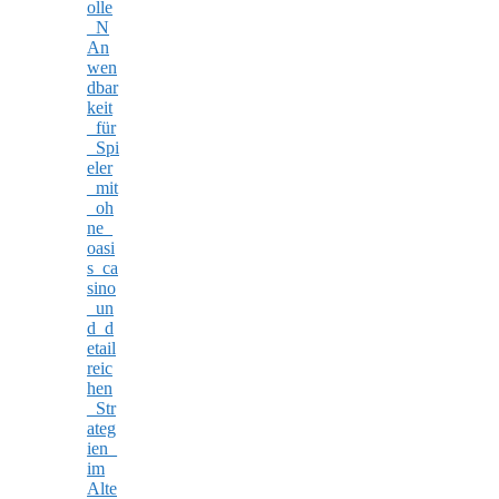
olle
_N
An
wen
dbar
keit
_für
_Spi
eler
_mit
_oh
ne_
oasi
s_ca
sino
_un
d_d
etail
reic
hen
_Str
ateg
ien_
im
Alte