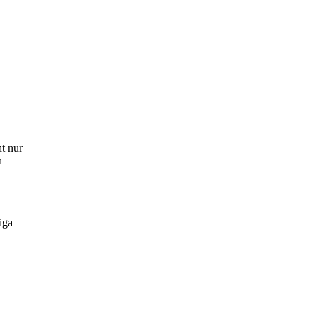
t nur
n
iga