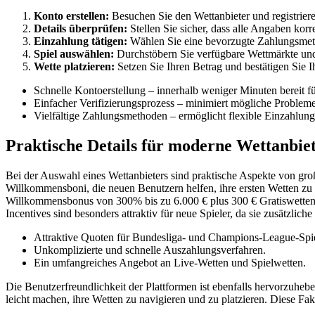
Konto erstellen:
Besuchen Sie den Wettanbieter und registrier
Details überprüfen:
Stellen Sie sicher, dass alle Angaben kor
Einzahlung tätigen:
Wählen Sie eine bevorzugte Zahlungsmetho
Spiel auswählen:
Durchstöbern Sie verfügbare Wettmärkte und 
Wette platzieren:
Setzen Sie Ihren Betrag und bestätigen Sie 
Schnelle Kontoerstellung – innerhalb weniger Minuten bereit fü
Einfacher Verifizierungsprozess – minimiert mögliche Problem
Vielfältige Zahlungsmethoden – ermöglicht flexible Einzahlung
Praktische Details für moderne Wettanbie
Bei der Auswahl eines Wettanbieters sind praktische Aspekte von gro
Willkommensboni, die neuen Benutzern helfen, ihre ersten Wetten zu 
Willkommensbonus von 300% bis zu 6.000 € plus 300 € Gratiswetten 
Incentives sind besonders attraktiv für neue Spieler, da sie zusätzlic
Attraktive Quoten für Bundesliga- und Champions-League-Spie
Unkomplizierte und schnelle Auszahlungsverfahren.
Ein umfangreiches Angebot an Live-Wetten und Spielwetten.
Die Benutzerfreundlichkeit der Plattformen ist ebenfalls hervorzuheben
leicht machen, ihre Wetten zu navigieren und zu platzieren. Diese Fakt