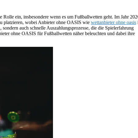
le Rolle ein, insbesondere wenn es um Fußballwetten geht. Im Jahr 202
 zu platzieren, wobei Anbieter ohne OASIS wie
wettanbieter ohne oasis
en, sondern auch schnelle Auszahlungsprozesse, die die Spielerfahrung
nbieter ohne OASIS für Fußballwetten näher beleuchten und dabei ihre