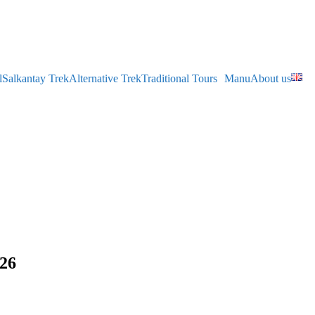
l
Salkantay Trek
Alternative Trek
Traditional Tours
Manu
About us
026