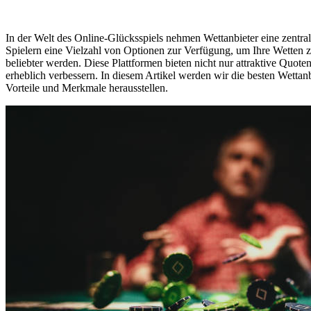
In der Welt des Online-Glücksspiels nehmen Wettanbieter eine zentra
Spielern eine Vielzahl von Optionen zur Verfügung, um Ihre Wetten
beliebter werden. Diese Plattformen bieten nicht nur attraktive Quot
erheblich verbessern. In diesem Artikel werden wir die besten Wetta
Vorteile und Merkmale herausstellen.