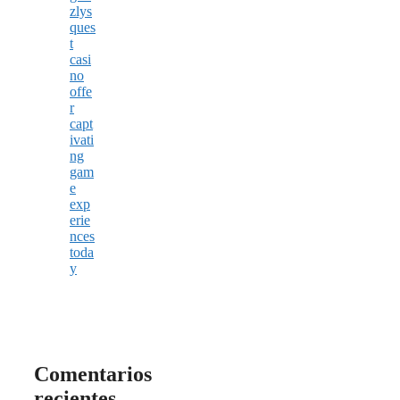
zlys
ques
t
casi
no
offe
r
capt
ivati
ng
gam
e
exp
erie
nces
toda
y
Comentarios
recientes