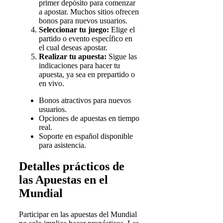
primer depósito para comenzar
a apostar. Muchos sitios ofrecen
bonos para nuevos usuarios.
Seleccionar tu juego:
Elige el
partido o evento específico en
el cual deseas apostar.
Realizar tu apuesta:
Sigue las
indicaciones para hacer tu
apuesta, ya sea en prepartido o
en vivo.
Bonos atractivos para nuevos
usuarios.
Opciones de apuestas en tiempo
real.
Soporte en español disponible
para asistencia.
Detalles prácticos de
las Apuestas en el
Mundial
Participar en las apuestas del Mundial