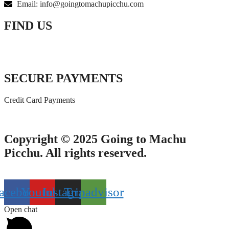
Email: info@goingtomachupicchu.com
FIND US
SECURE PAYMENTS
Credit Card Payments
Copyright © 2025 Going to Machu
Picchu. All rights reserved.
acebook
Youtube
Instagram
Tripadvisor
Open chat