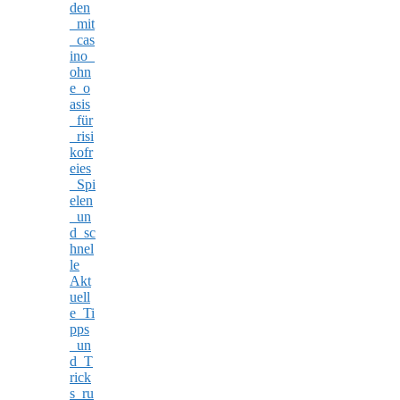
den
_mit
_cas
ino_
ohn
e_o
asis
_für
_risi
kofr
eies
_Spi
elen
_un
d_sc
hnel
le
Akt
uell
e_Ti
pps
_un
d_T
rick
s_ru