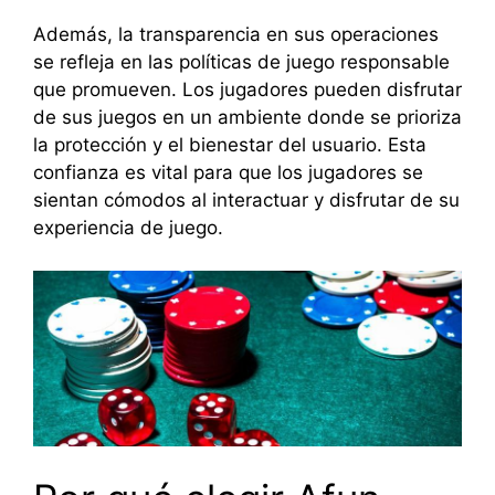
Además, la transparencia en sus operaciones
se refleja en las políticas de juego responsable
que promueven. Los jugadores pueden disfrutar
de sus juegos en un ambiente donde se prioriza
la protección y el bienestar del usuario. Esta
confianza es vital para que los jugadores se
sientan cómodos al interactuar y disfrutar de su
experiencia de juego.