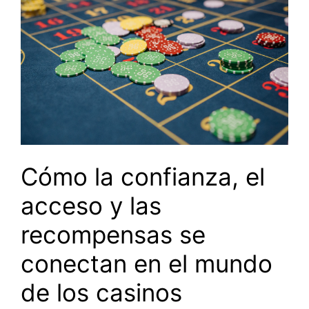
Cómo la confianza, el
acceso y las
recompensas se
conectan en el mundo
de los casinos