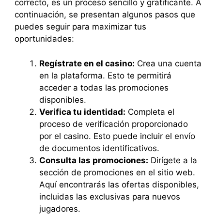
correcto, es un proceso sencillo y gratificante. A
continuación, se presentan algunos pasos que
puedes seguir para maximizar tus
oportunidades:
Regístrate en el casino:
Crea una cuenta
en la plataforma. Esto te permitirá
acceder a todas las promociones
disponibles.
Verifica tu identidad:
Completa el
proceso de verificación proporcionado
por el casino. Esto puede incluir el envío
de documentos identificativos.
Consulta las promociones:
Dirígete a la
sección de promociones en el sitio web.
Aquí encontrarás las ofertas disponibles,
incluidas las exclusivas para nuevos
jugadores.