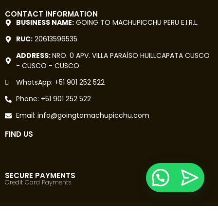
CONTACT INFORMATION
BUSINESS NAME:
GOING TO MACHUPICCHU PERU E.I.R.L.
RUC:
20613596535
ADDRESS:
NRO. 0 APV. VILLA PARAÍSO HUILLCAPATA CUSCO
- CUSCO - CUSCO
WhatsApp: +51 901 252 522
Phone: +51 901 252 522
Email: info@goingtomachupicchu.com
FIND US
SECURE PAYMENTS
Credit Card Payments