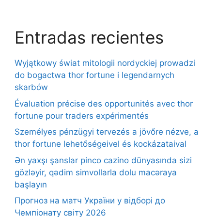
Entradas recientes
Wyjątkowy świat mitologii nordyckiej prowadzi
do bogactwa thor fortune i legendarnych
skarbów
Évaluation précise des opportunités avec thor
fortune pour traders expérimentés
Személyes pénzügyi tervezés a jövőre nézve, a
thor fortune lehetőségeivel és kockázataival
Ən yaxşı şanslar pinco cazino dünyasında sizi
gözləyir, qədim simvollarla dolu macəraya
başlayın
Прогноз на матч України у відборі до
Чемпіонату світу 2026