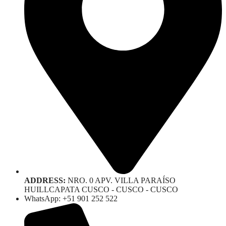
ADDRESS:
NRO. 0 APV. VILLA PARAÍSO
HUILLCAPATA CUSCO - CUSCO - CUSCO
WhatsApp: +51 901 252 522