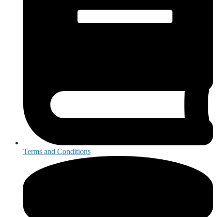
Terms and Conditions