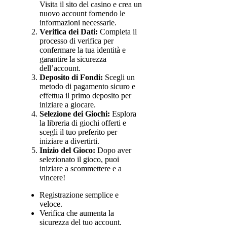
Visita il sito del casino e crea un
nuovo account fornendo le
informazioni necessarie.
Verifica dei Dati:
Completa il
processo di verifica per
confermare la tua identità e
garantire la sicurezza
dell’account.
Deposito di Fondi:
Scegli un
metodo di pagamento sicuro e
effettua il primo deposito per
iniziare a giocare.
Selezione dei Giochi:
Esplora
la libreria di giochi offerti e
scegli il tuo preferito per
iniziare a divertirti.
Inizio del Gioco:
Dopo aver
selezionato il gioco, puoi
iniziare a scommettere e a
vincere!
Registrazione semplice e
veloce.
Verifica che aumenta la
sicurezza del tuo account.