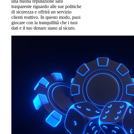
una buona reputazione sarà
trasparente riguardo alle sue politiche
di sicurezza e offrirà un servizio
clienti reattivo. In questo modo, puoi
giocare con la tranquillità che i tuoi
dati e il tuo denaro siano al sicuro.