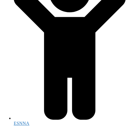
ESNNA