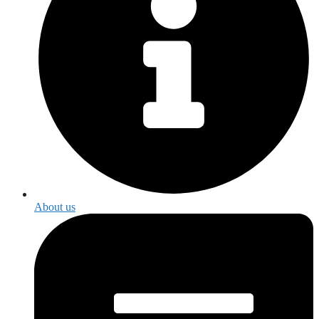
About us