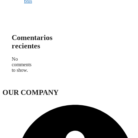
bnis
Comentarios
recientes
No
comments
to show.
OUR COMPANY