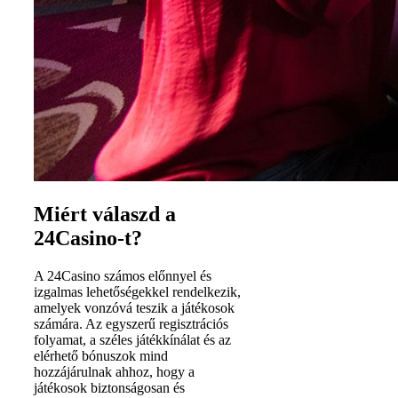
Miért válaszd a
24Casino-t?
A 24Casino számos előnnyel és
izgalmas lehetőségekkel rendelkezik,
amelyek vonzóvá teszik a játékosok
számára. Az egyszerű regisztrációs
folyamat, a széles játékkínálat és az
elérhető bónuszok mind
hozzájárulnak ahhoz, hogy a
játékosok biztonságosan és