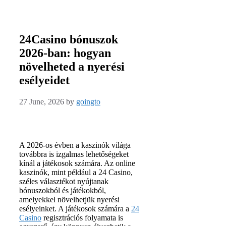
24Casino bónuszok
2026-ban: hogyan
növelheted a nyerési
esélyeidet
27 June, 2026
by
goingto
A 2026-os évben a kaszinók világa
továbbra is izgalmas lehetőségeket
kínál a játékosok számára. Az online
kaszinók, mint például a 24 Casino,
széles választékot nyújtanak
bónuszokból és játékokból,
amelyekkel növelhetjük nyerési
esélyeinket. A játékosok számára a
24
Casino
regisztrációs folyamata is