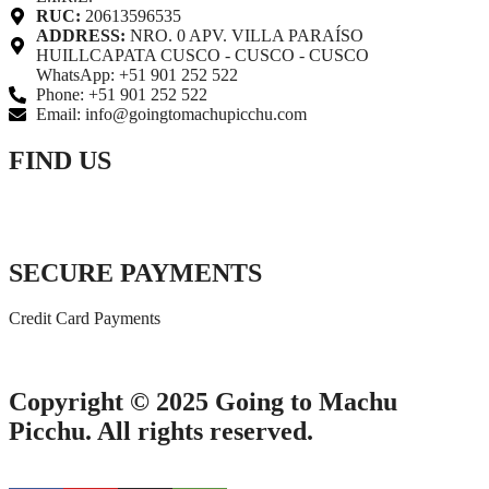
RUC:
20613596535
ADDRESS:
NRO. 0 APV. VILLA PARAÍSO
HUILLCAPATA CUSCO - CUSCO - CUSCO
WhatsApp: +51 901 252 522
Phone: +51 901 252 522
Email: info@goingtomachupicchu.com
FIND US
SECURE PAYMENTS
Credit Card Payments
Copyright © 2025 Going to Machu
Picchu. All rights reserved.