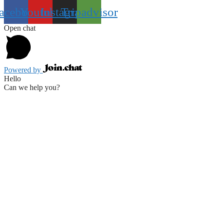
acebook
Youtube
Instagram
Tripadvisor
Open chat
Powered by
Hello
Can we help you?