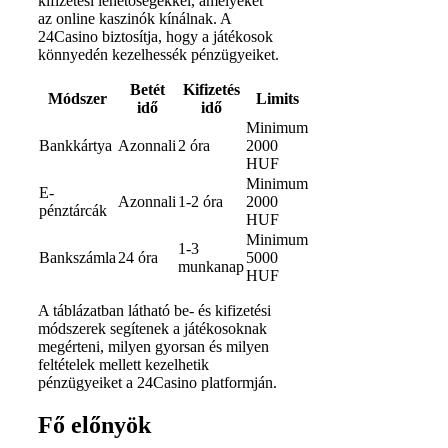
kifizetési lehetőségekkel, amelyeket
az online kaszinók kínálnak. A
24Casino biztosítja, hogy a játékosok
könnyedén kezelhessék pénzügyeiket.
Betét
Kifizetés
Módszer
Limits
idő
idő
Minimum
Bankkártya
Azonnali
2 óra
2000
HUF
Minimum
E-
Azonnali
1-2 óra
2000
pénztárcák
HUF
Minimum
1-3
Bankszámla
24 óra
5000
munkanap
HUF
A táblázatban látható be- és kifizetési
módszerek segítenek a játékosoknak
megérteni, milyen gyorsan és milyen
feltételek mellett kezelhetik
pénzügyeiket a 24Casino platformján.
Fő előnyök